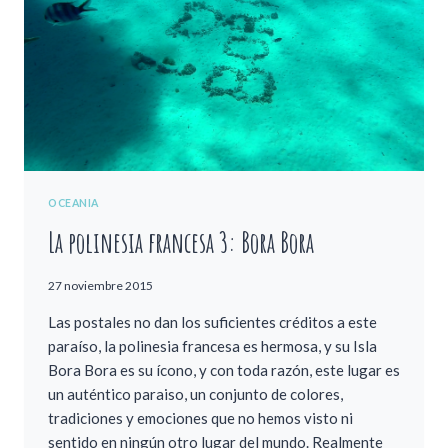
ISLA
DE
MOOREA
OCEANIA
La polinesia francesa 3: Bora Bora
27 noviembre 2015
Las postales no dan los suficientes créditos a este
paraíso, la polinesia francesa es hermosa, y su Isla
Bora Bora es su ícono, y con toda razón, este lugar es
un auténtico paraiso, un conjunto de colores,
tradiciones y emociones que no hemos visto ni
sentido en ningún otro lugar del mundo. Realmente