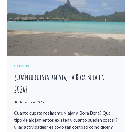
OCEANIA
¿Cuánto cuesta un viaje a Bora Bora en
2026?
10 diciembre 2025
Cuanto cuesta realmente viajar a Bora Bora? Qué
tipo de alojamientos existen y cuanto pueden costar?
y las actividades? es todo tan costoso como dicen?