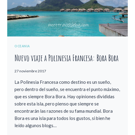
OCEANIA
Nuevo viaje a Polinesia Francesa: Bora Bora
27 noviembre 2017
La Polinesia Francesa como destino es un sueño,
pero dentro del sueño, se encuentra el punto máximo,
que es siempre Bora Bora. Hay opiniones divididas
sobre esta isla, pero pienso que siempre se
encontrarán las razones de su fama mundial. Bora
Bora es una isla para todos los gustos, si bien he
leído algunos blogs…