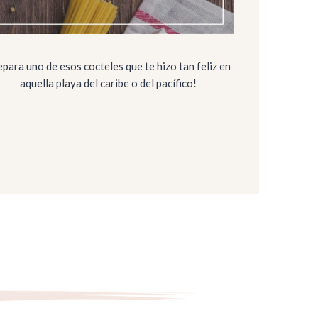
para uno de esos cocteles que te hizo tan feliz en
aquella playa del caribe o del pacífico!