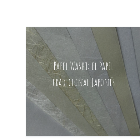
Papel Washi: el papel
tradicional Japonés