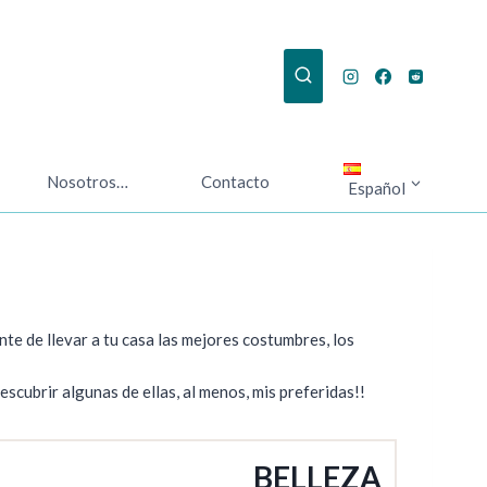
Nosotros…
Contacto
Español
nte de llevar a tu casa las mejores costumbres, los
scubrir algunas de ellas, al menos, mis preferidas!!
BELLEZA