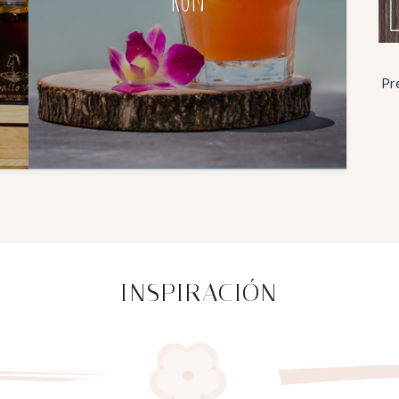
Pre
INSPIRACIÓN