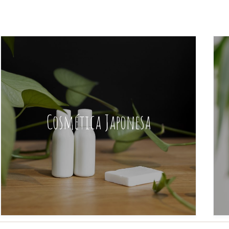
Cosmética Japonesa