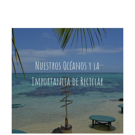
Nuestros Océanos y la
Importancia de Reciclar