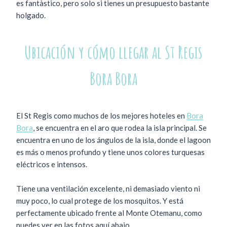
es fantàstico, pero solo si tienes un presupuesto bastante
holgado.
Ubicación y cómo llegar al St Regis
Bora Bora
El St Regis como muchos de los mejores hoteles en
Bora
Bora
, se encuentra en el aro que rodea la isla principal. Se
encuentra en uno de los ángulos de la isla, donde el lagoon
es más o menos profundo y tiene unos colores turquesas
eléctricos e intensos.
Tiene una ventilación excelente, ni demasiado viento ni
muy poco, lo cual protege de los mosquitos. Y está
perfectamente ubicado frente al Monte Otemanu, como
puedes ver en las fotos aquí abajo.