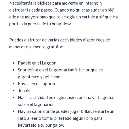
Necesitarás la bicileta para moverte en interno, y
disfrutarás cada paseo. Cuando no quieras sudar en bici,
dile a tu mayordomo que te arregle un cart de golf que irá
por ti a la puerta de tu bungalow.
Puedes disfrutar de varias actividades disponibles de
manera totalmente gratuita:
Paddle en el Lagoon
Snorkeling en el Lagoonarium interior que es
gigantesco y bellísimo
Kayak en el Lagoon
Tennis
Hacer actividad en el gimnasio con una vista genial
sobre el lagonarium
Hay un salón donde puedes jugar billar, sentarte un
rato a leer o tomar prestado algún libro para
llevártelo a tu bungalow