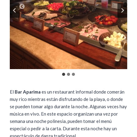
El
Bar Aparima
es un restaurant informal donde comerán
muy rico mientras están disfrutando de la playa, o donde
se pueden tomar algo durante la noche. Algunas veces hay
música en vivo. En este espacio organizan una vez por
semana una noche polinesia, pueden tomar el menú
especial o pedir a la carta. Durante esta noche hay un
espectáculo de danza tradicional.