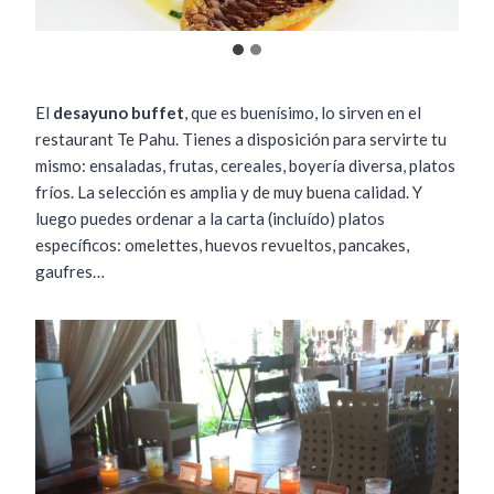
El
desayuno buffet
, que es buenísimo, lo sirven en el
restaurant Te Pahu. Tienes a disposición para servirte tu
mismo: ensaladas, frutas, cereales, boyería diversa, platos
fríos. La selección es amplia y de muy buena calidad. Y
luego puedes ordenar a la carta (incluído) platos
específicos: omelettes, huevos revueltos, pancakes,
gaufres…