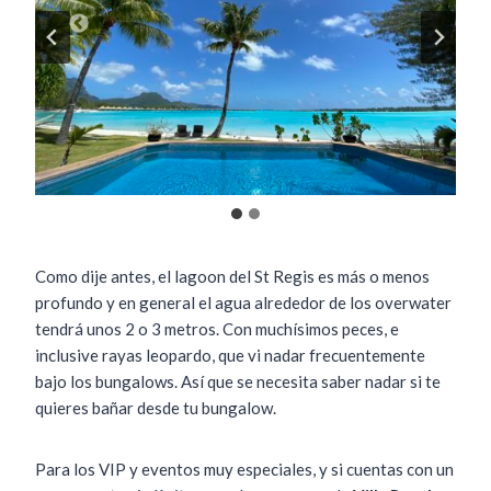
Como dije antes, el lagoon del St Regis es más o menos
profundo y en general el agua alrededor de los overwater
tendrá unos 2 o 3 metros. Con muchísimos peces, e
inclusive rayas leopardo, que vi nadar frecuentemente
bajo los bungalows. Así que se necesita saber nadar si te
quieres bañar desde tu bungalow.
Para los VIP y eventos muy especiales, y si cuentas con un