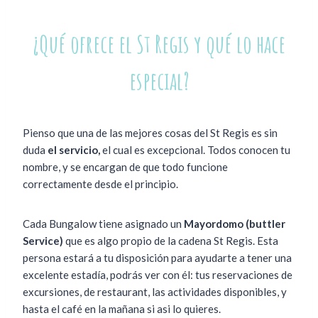
¿Qué ofrece el St Regis y qué lo hace
especial?
Pienso que una de las mejores cosas del St Regis es sin
duda
el servicio,
el cual es excepcional. Todos conocen tu
nombre, y se encargan de que todo funcione
correctamente desde el principio.
Cada Bungalow tiene asignado un
Mayordomo (buttler
Service)
que es algo propio de la cadena St Regis. Esta
persona estará a tu disposición para ayudarte a tener una
excelente estadía, podrás ver con él: tus reservaciones de
excursiones, de restaurant, las actividades disponibles, y
hasta el café en la mañana si asi lo quieres.