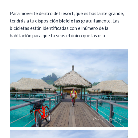
Para moverte dentro del resort, que es bastante grande,
tendrás a tu disposición
bicicletas
gratuitamente. Las
bicicletas están identificadas con el número de la
habitación para que tu seas el único que las usa.