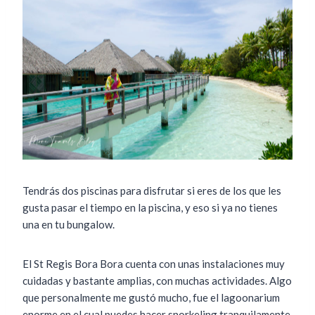
Tendrás dos piscinas para disfrutar si eres de los que les
gusta pasar el tiempo en la piscina, y eso si ya no tienes
una en tu bungalow.
El St Regis Bora Bora cuenta con unas instalaciones muy
cuidadas y bastante amplias, con muchas actividades. Algo
que personalmente me gustó mucho, fue el lagoonarium
enorme en el cual puedes hacer snorkeling tranquilamente,