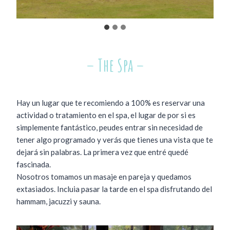
– The Spa –
Hay un lugar que te recomiendo a 100% es reservar una
actividad o tratamiento en el spa, el lugar de por si es
simplemente fantástico, peudes entrar sin necesidad de
tener algo programado y verás que tienes una vista que te
dejará sin palabras. La primera vez que entré quedé
fascinada.
Nosotros tomamos un masaje en pareja y quedamos
extasiados. Incluia pasar la tarde en el spa disfrutando del
hammam, jacuzzi y sauna.