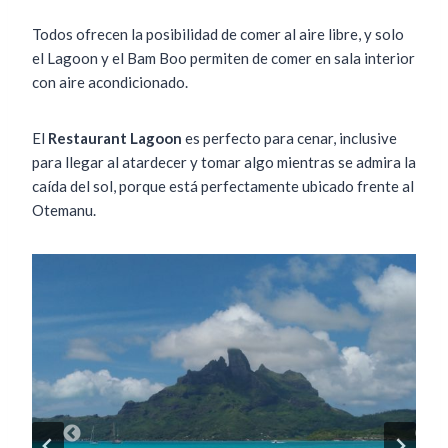
Todos ofrecen la posibilidad de comer al aire libre, y solo
el Lagoon y el Bam Boo permiten de comer en sala interior
con aire acondicionado.
El
Restaurant Lagoon
es perfecto para cenar, inclusive
para llegar al atardecer y tomar algo mientras se admira la
caída del sol, porque está perfectamente ubicado frente al
Otemanu.