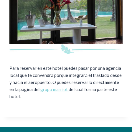
Para reservar en este hotel puedes pasar por una agencia
local que te convendrá porque integrará el traslado desde
y hacia el aeropuerto. O puedes reservarlo directamente
en la página del
grupo marriot
del cuál forma parte este
hotel.