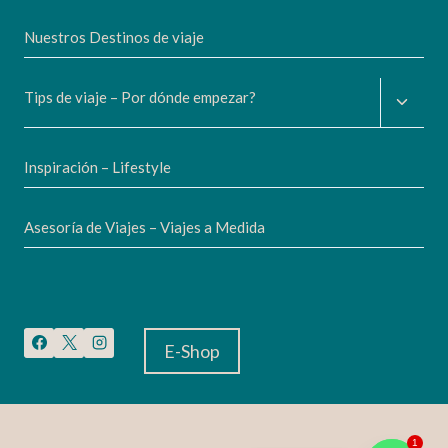
Nuestros Destinos de viaje
Altern
Tips de viaje – Por dónde empezar?
menú
hijo
Inspiración – Lifestyle
Asesoría de Viajes – Viajes a Medida
E-Shop
1