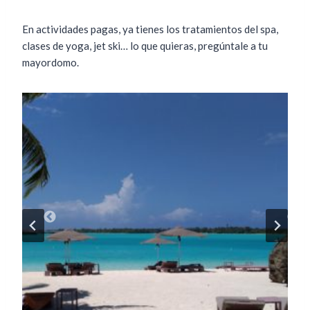
En actividades pagas, ya tienes los tratamientos del spa,
clases de yoga, jet ski… lo que quieras, pregúntale a tu
mayordomo.