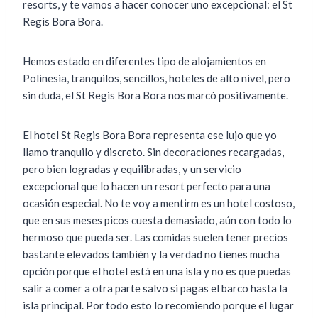
resorts, y te vamos a hacer conocer uno excepcional: el St
Regis Bora Bora.
Hemos estado en diferentes tipo de alojamientos en
Polinesia, tranquilos, sencillos, hoteles de alto nivel, pero
sin duda, el St Regis Bora Bora nos marcó positivamente.
El hotel St Regis Bora Bora representa ese lujo que yo
llamo tranquilo y discreto. Sin decoraciones recargadas,
pero bien logradas y equilibradas, y un servicio
excepcional que lo hacen un resort perfecto para una
ocasión especial. No te voy a mentirm es un hotel costoso,
que en sus meses picos cuesta demasiado, aún con todo lo
hermoso que pueda ser. Las comidas suelen tener precios
bastante elevados también y la verdad no tienes mucha
opción porque el hotel está en una isla y no es que puedas
salir a comer a otra parte salvo si pagas el barco hasta la
isla principal. Por todo esto lo recomiendo porque el lugar