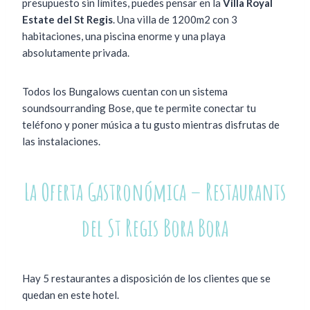
presupuesto sin límites, puedes pensar en la
Villa Royal
Estate del St Regis
. Una villa de 1200m2 con 3
habitaciones, una piscina enorme y una playa
absolutamente privada.
Todos los Bungalows cuentan con un sistema
soundsourranding Bose, que te permite conectar tu
teléfono y poner música a tu gusto mientras disfrutas de
las instalaciones.
La Oferta Gastronómica – Restaurants
del St Regis Bora Bora
Hay 5 restaurantes a disposición de los clientes que se
quedan en este hotel.