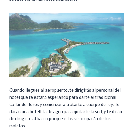
Cuando llegues al aeropuerto, te dirigirás al personal del
hotel que te estará esperando para darte el tradicional
collar de flores y comenzar a tratarte a cuerpo de rey. Te
darán una botellita de agua para quitarte la sed, y te dirán
de dirigirte al barco porque ellos se ocuparán de tus
maletas.