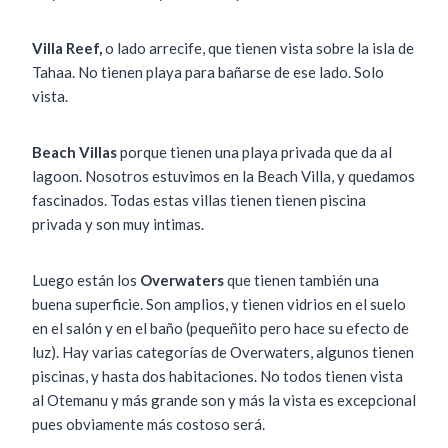
Villa Reef,
o lado arrecife, que tienen vista sobre la isla de
Tahaa. No tienen playa para bañarse de ese lado. Solo
vista.
Beach Villas
porque tienen una playa privada que da al
lagoon. Nosotros estuvimos en la Beach Villa, y quedamos
fascinados. Todas estas villas tienen tienen piscina
privada y son muy intimas.
Luego están los
Overwaters
que tienen también una
buena superficie. Son amplios, y tienen vidrios en el suelo
en el salón y en el baño (pequeñito pero hace su efecto de
luz). Hay varias categorías de Overwaters, algunos tienen
piscinas, y hasta dos habitaciones. No todos tienen vista
al Otemanu y más grande son y más la vista es excepcional
pues obviamente más costoso será.