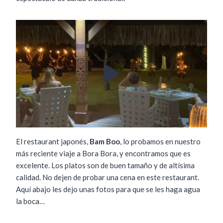
El restaurant japonés,
Bam Boo
, lo probamos en nuestro
más reciente viaje a Bora Bora, y encontramos que es
excelente. Los platos son de buen tamaño y de altísima
calidad. No dejen de probar una cena en este restaurant.
Aquí abajo les dejo unas fotos para que se les haga agua
la boca…