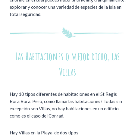
explorar y conocer una variedad de especies de la isla en
total seguridad.
Las Habitaciones o mejor dicho, las
Villas
Hay 10 tipos diferentes de habitaciones en el St Regis
Bora Bora. Pero, cómo llamarlas habitaciones? Todas sin
excepción son Villas, no hay habitaciones en un edificio
como es el caso del Conrad.
Hay Villas en la Playa, de dos tipos: