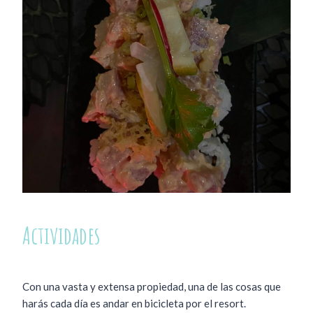
Actividades
Con una vasta y extensa propiedad, una de las cosas que
harás cada día es andar en bicicleta por el resort.