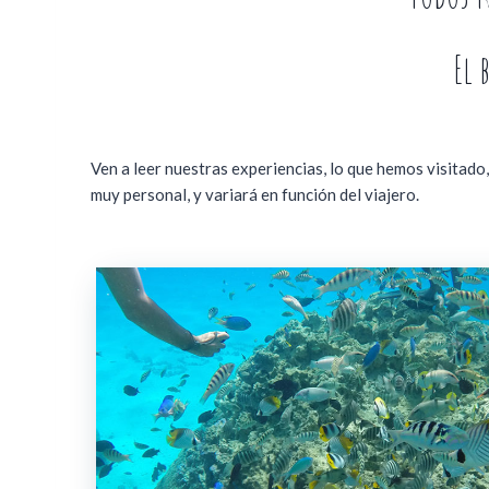
El 
Ven a leer nuestras experiencias, lo que hemos visitado,
muy personal, y variará en función del viajero.