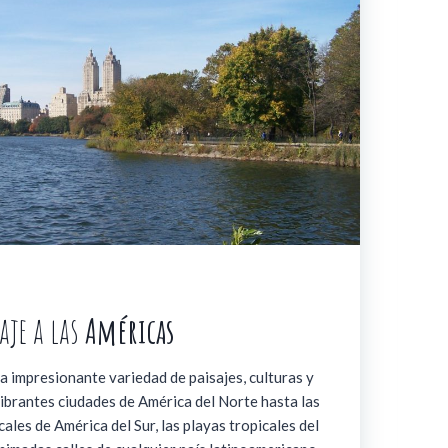
aje a las
Américas
 impresionante variedad de paisajes, culturas y
vibrantes ciudades de América del Norte hasta las
ales de América del Sur, las playas tropicales del