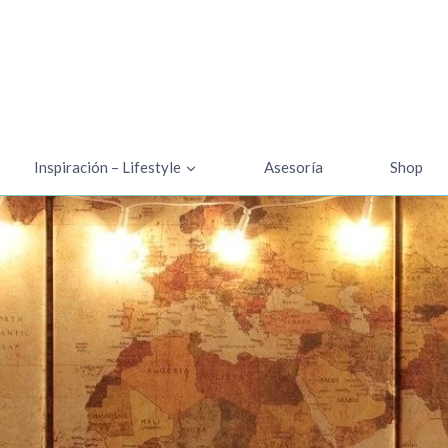
Inspiración – Lifestyle
Asesoría
Shop