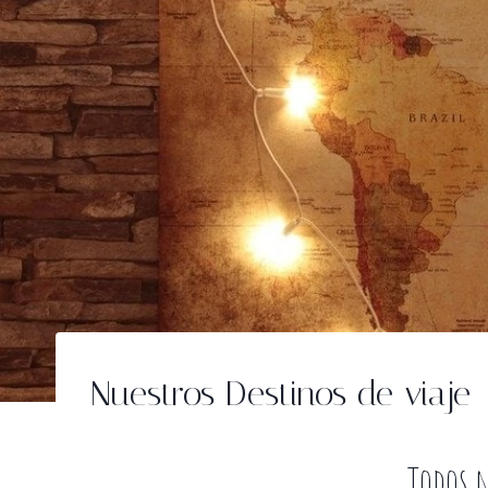
Nuestros Destinos de viaje
Todos n