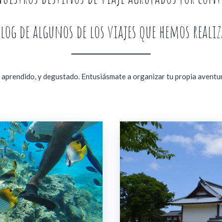
blog de algunos de los viajes que hemos reali
 aprendido, y degustado. Entusiásmate a organizar tu propia aventura,