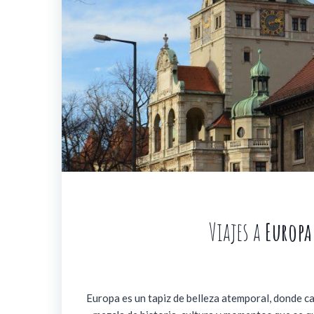
Viajes a
Europa
Europa es un tapiz de belleza atemporal, donde ca