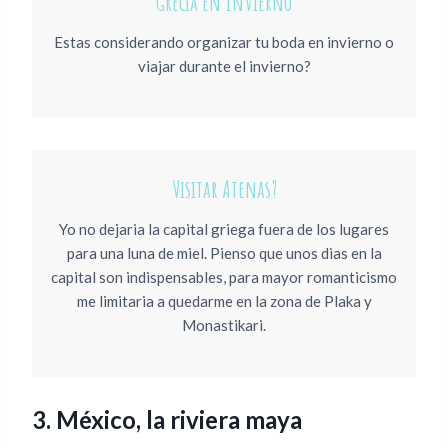
Grecia en Invierno
Estas considerando organizar tu boda en invierno o
viajar durante el invierno?
Visitar Atenas?
Yo no dejaria la capital griega fuera de los lugares
para una luna de miel. Pienso que unos dias en la
capital son indispensables, para mayor romanticismo
me limitaria a quedarme en la zona de Plaka y
Monastikari.
3. México, la riviera maya