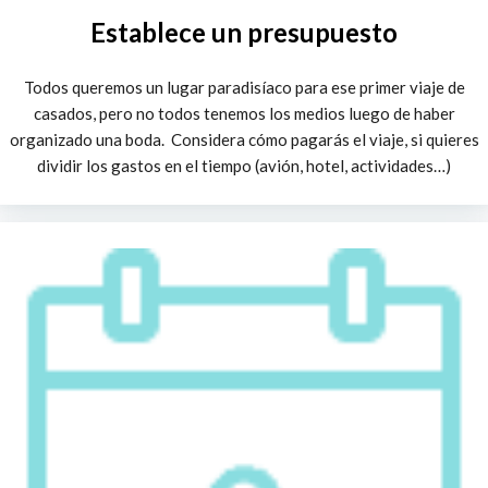
Establece un presupuesto
Todos queremos un lugar paradisíaco para ese primer viaje de
casados, pero no todos tenemos los medios luego de haber
organizado una boda. Considera cómo pagarás el viaje, si quieres
dividir los gastos en el tiempo (avión, hotel, actividades…)