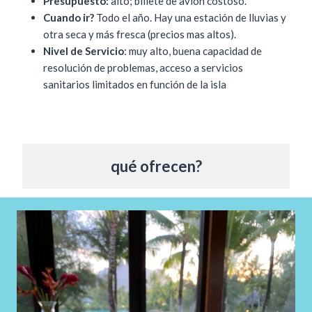
Presupuesto:
alto; billete de avión costoso.
Cuando ir?
Todo el año. Hay una estación de lluvias y
otra seca y más fresca (precios mas altos).
Nivel de Servicio
: muy alto, buena capacidad de
resolución de problemas, acceso a servicios
sanitarios limitados en función de la isla
qué ofrecen?