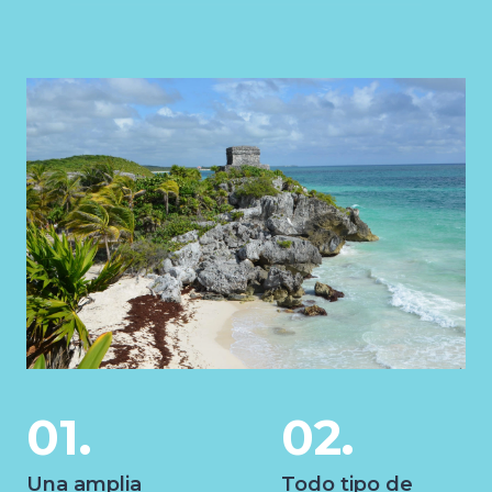
01.
02.
Una amplia
Todo tipo de