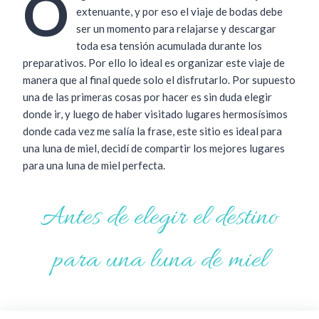
O
extenuante, y por eso el viaje de bodas debe
ser un momento para relajarse y descargar
toda esa tensión acumulada durante los
preparativos. Por ello lo ideal es organizar este viaje de
manera que al final quede solo el disfrutarlo. Por supuesto
una de las primeras cosas por hacer es sin duda elegir
donde ir, y luego de haber visitado lugares hermosísimos
donde cada vez me salía la frase, este sitio es ideal para
una luna de miel, decidí de compartir los mejores lugares
para una luna de miel perfecta.
Antes de elegir el destino
para una luna de miel