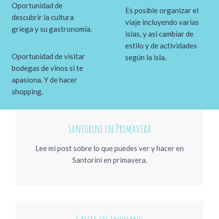
Oportunidad de
Es posible organizar el
descubrir la cultura
viaje incluyendo varias
griega y su gastronomía.
islas, y asi cambiar de
estilo y de actividades
Oportunidad de visitar
según la isla.
bodegas de vinos si te
apasiona. Y de hacer
shopping.
Santorini en Primavera
Lee mi post sobre lo que puedes ver y hacer en
Santorini en primavera.