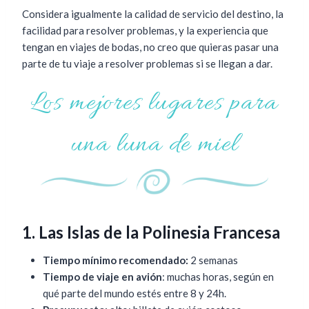
Considera igualmente la calidad de servicio del destino, la
facilidad para resolver problemas, y la experiencia que
tengan en viajes de bodas, no creo que quieras pasar una
parte de tu viaje a resolver problemas si se llegan a dar.
Los mejores lugares para
una luna de miel
1. Las Islas de la Polinesia Francesa
Tiempo mínimo recomendado:
2 semanas
Tiempo de viaje en avión
: muchas horas, según en
qué parte del mundo estés entre 8 y 24h.