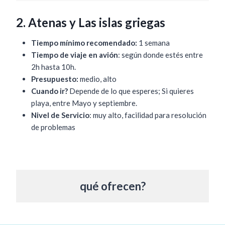
2. Atenas y Las islas griegas
Tiempo mínimo recomendado:
1 semana
Tiempo de viaje en avión
: según donde estés entre
2h hasta 10h.
Presupuesto:
medio, alto
Cuando ir?
Depende de lo que esperes; Si quieres
playa, entre Mayo y septiembre.
Nivel de Servicio
: muy alto, facilidad para resolución
de problemas
qué ofrecen?