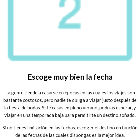
Escoge muy bien la fecha
La gente tiende a casarse en épocas en las cuales los viajes son
bastante costosos, pero nadie te obliga a viajar justo después de
la fiesta de bodas. Si te casas en pleno verano, podrías esperar, y
viajar en una temporada baja para permitirte un destino soñado.
Si no tienes limitación en las fechas, escoger el destino en función
de las fechas de las cuales dispongas es la mejor idea.