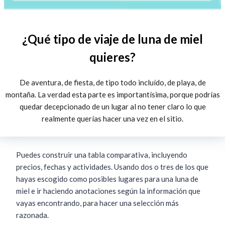
¿Qué tipo de viaje de luna de miel
quieres?
De aventura, de fiesta, de tipo todo incluído, de playa, de
montaña. La verdad esta parte es importantísima, porque podrías
quedar decepcionado de un lugar al no tener claro lo que
realmente querías hacer una vez en el sitio.
Puedes construir una tabla comparativa, incluyendo
precios, fechas y actividades. Usando dos o tres de los que
hayas escogido como posibles lugares para una luna de
miel e ir haciendo anotaciones según la información que
vayas encontrando, para hacer una selección más
razonada.