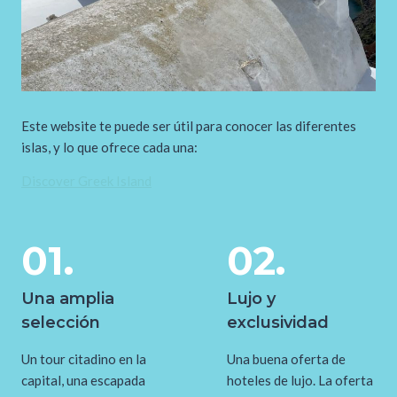
Este website te puede ser útil para conocer las diferentes
islas, y lo que ofrece cada una:
Discover Greek Island
01.
02.
Una amplia
Lujo y
selección
exclusividad
Un tour citadino en la
Una buena oferta de
capital, una escapada
hoteles de lujo. La oferta