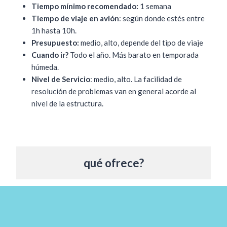
Tiempo mínimo recomendado:
1 semana
Tiempo de viaje en avión
: según donde estés entre
1h hasta 10h.
Presupuesto:
medio, alto, depende del tipo de viaje
Cuando ir?
Todo el año. Más barato en temporada
húmeda.
Nivel de Servicio
: medio, alto. La facilidad de
resolución de problemas van en general acorde al
nivel de la estructura.
qué ofrece?