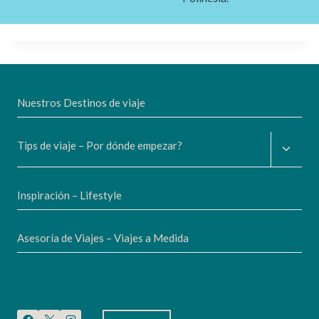
Nuestros Destinos de viaje
Altern
Tips de viaje – Por dónde empezar?
menú
hijo
Inspiración – Lifestyle
Asesoría de Viajes – Viajes a Medida