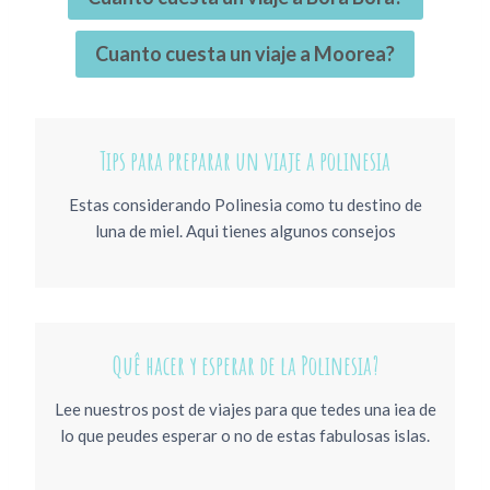
Cuanto cuesta un viaje a Moorea?
Tips para preparar un viaje a polinesia
Estas considerando Polinesia como tu destino de
luna de miel. Aqui tienes algunos consejos
Quê hacer y esperar de la Polinesia?
Lee nuestros post de viajes para que tedes una iea de
lo que peudes esperar o no de estas fabulosas islas.