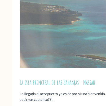
La isla principal de las Bahamas : Nassau
La llegada al aeropuerto ya es de por si una bienvenida 
pedir (un coctelito??).