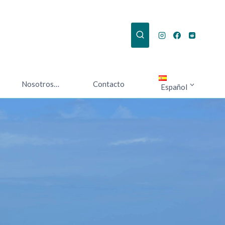
Nosotros…
Contacto
Español