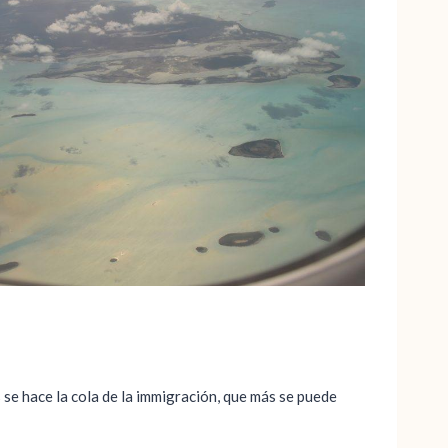
 se hace la cola de la immigración, que más se puede