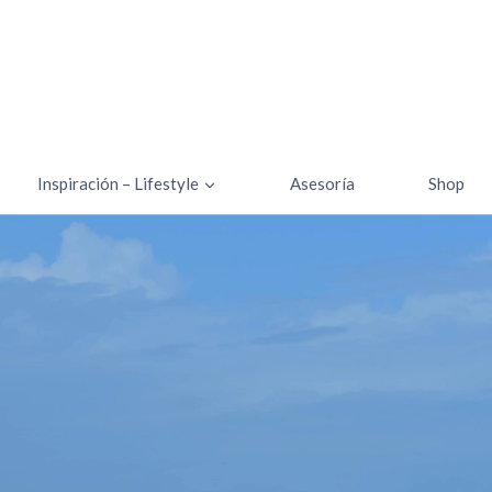
Inspiración – Lifestyle
Asesoría
Shop