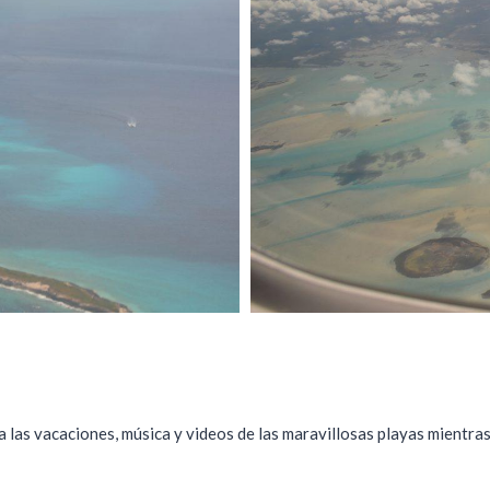
a las vacaciones, música y videos de las maravillosas playas mientras