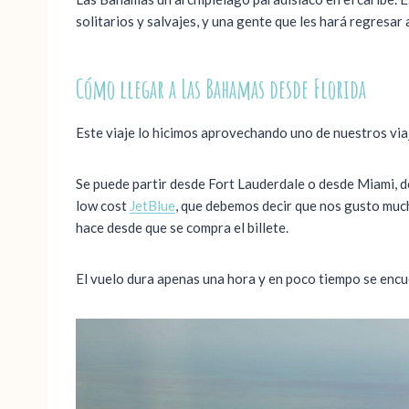
solitarios y salvajes, y una gente que les hará regresar
Cómo llegar a Las Bahamas desde Florida
Este viaje lo hicimos aprovechando uno de nuestros viaje
Se puede partir desde Fort Lauderdale o desde Miami, d
low cost
JetBlue
, que debemos decir que nos gusto much
hace desde que se compra el billete.
El vuelo dura apenas una hora y en poco tiempo se encu