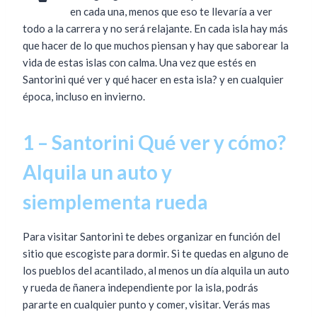
en cada una, menos que eso te llevaría a ver
todo a la carrera y no será relajante. En cada isla hay más
que hacer de lo que muchos piensan y hay que saborear la
vida de estas islas con calma. Una vez que estés en
Santorini qué ver y qué hacer en esta isla? y en cualquier
época, incluso en invierno.
1 – Santorini Qué ver y cómo?
Alquila un auto y
siemplementa rueda
Para visitar Santorini te debes organizar en función del
sitio que escogiste para dormir. Si te quedas en alguno de
los pueblos del acantilado, al menos un día alquila un auto
y rueda de ñanera independiente por la isla, podrás
pararte en cualquier punto y comer, visitar. Verás mas