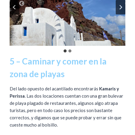
5 – Caminar y comer en la
zona de playas
Del lado opuesto del acantilado encontrarás
Kamaris y
Perissa
. Las dos locaciones cuentan con una gran bulevar
de playa plagado de restaurantes, algunos algo atrapa
turistas, pero en todo caso los precios son bastante
correctos, y digamos que se puede probar y errar sin que
cueste mucho al bolsillo.