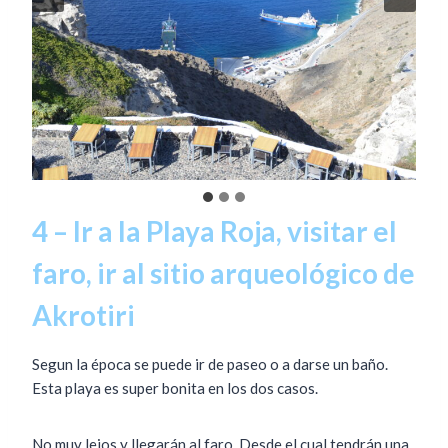
4 – Ir a la Playa Roja, visitar el
faro, ir al sitio arqueológico de
Akrotiri
Segun la época se puede ir de paseo o a darse un baño.
Esta playa es super bonita en los dos casos.
No muy lejos y llegarán al faro. Desde el cual tendrán una