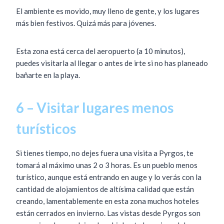
El ambiente es movido, muy lleno de gente, y los lugares
más bien festivos. Quizá más para jóvenes.
Esta zona está cerca del aeropuerto (a 10 minutos),
puedes visitarla al llegar o antes de irte si no has planeado
bañarte en la playa.
6 – Visitar lugares menos
turísticos
Si tienes tiempo, no dejes fuera una visita a Pyrgos, te
tomará al máximo unas 2 o 3 horas. Es un pueblo menos
turístico, aunque está entrando en auge y lo verás con la
cantidad de alojamientos de altísima calidad que están
creando, lamentablemente en esta zona muchos hoteles
están cerrados en invierno. Las vistas desde Pyrgos son