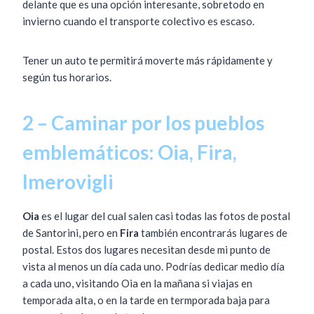
delante que es una opción interesante, sobretodo en
invierno cuando el transporte colectivo es escaso.
Tener un auto te permitirá moverte más rápidamente y
según tus horarios.
2 – Caminar por los pueblos
emblemáticos: Oia, Fira,
Imerovigli
Oia
es el lugar del cual salen casi todas las fotos de postal
de Santorini, pero en
Fira
también encontrarás lugares de
postal. Estos dos lugares necesitan desde mi punto de
vista al menos un día cada uno. Podrías dedicar medio día
a cada uno, visitando Oia en la mañana si viajas en
temporada alta, o en la tarde en termporada baja para