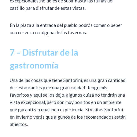
excepcionales, no dejes de subir hasta las ruinas del
castillo para disfrutar de estas vistas.
En la plaza a la entrada del pueblo podrás comer o beber
una cerveza en alguna de las tavernas.
7 – Disfrutar de la
gastronomía
Una de las cosas que tiene Santorini, es una gran cantidad
de restaurantes y de una gran calidad. Tengo mis
favoritos y aqui se los dejo, algunos quizá no tendrán una
vista excepcional, pero son muy bonitos en un ambiente
que garantizan una linda experiencia. Si visitas Santorini
en invierno verás que algunos de los recomendados están
abiertos.