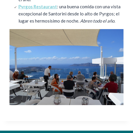
Pyrgos Restaurant
: una buena comida con una vista
excepcional de Santorini desde lo alto de Pyrgos; el
lugar es hermosísimo de noche.
Abren todo el año.