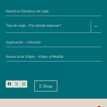
Nuestros Destinos de viaje
Altern
Tips de viaje – Por dónde empezar?
menú
hijo
Inspiración – Lifestyle
Asesoría de Viajes – Viajes a Medida
E-Shop