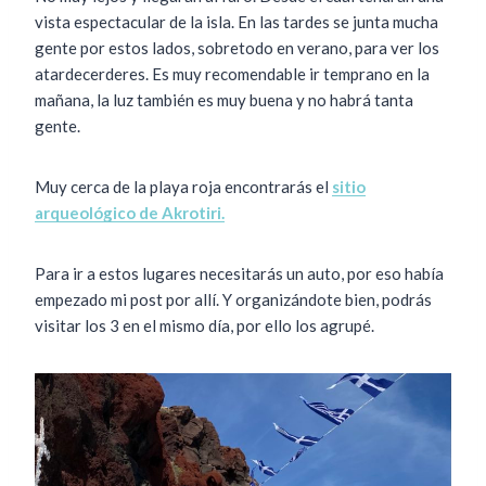
vista espectacular de la isla. En las tardes se junta mucha
gente por estos lados, sobretodo en verano, para ver los
atardecerderes. Es muy recomendable ir temprano en la
mañana, la luz también es muy buena y no habrá tanta
gente.
Muy cerca de la playa roja encontrarás el
sitio
arqueológico de Akrotiri.
Para ir a estos lugares necesitarás un auto, por eso había
empezado mi post por allí. Y organizándote bien, podrás
visitar los 3 en el mismo día, por ello los agrupé.