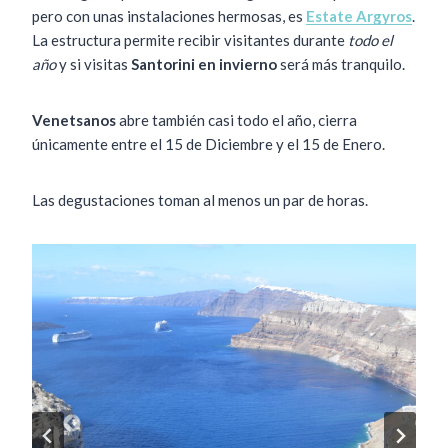
pero con unas instalaciones hermosas, es
Estate Argyros
.
La estructura permite recibir visitantes durante
todo el
año
y si visitas
Santorini en invierno
será más tranquilo.
Venetsanos
abre también casi todo el año, cierra
únicamente entre el 15 de Diciembre y el 15 de Enero.
Las degustaciones toman al menos un par de horas.