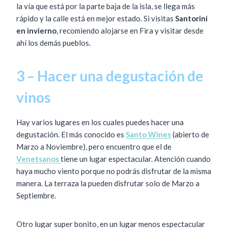
la vía que está por la parte baja de la isla, se llega más
rápido y la calle está en mejor estado. Si visitas
Santorini
en invierno
, recomiendo alojarse en Fira y visitar desde
ahí los demás pueblos.
3 – Hacer una degustación de
vinos
Hay varios lugares en los cuales puedes hacer una
degustación. El más conocido es
Santo Wines
(abierto de
Marzo a Noviembre), pero encuentro que el de
Venetsanos
tiene un lugar espectacular. Atención cuando
haya mucho viento porque no podrás disfrutar de la misma
manera. La terraza la pueden disfrutar solo de Marzo a
Septiembre.
Otro lugar super bonito, en un lugar menos espectacular