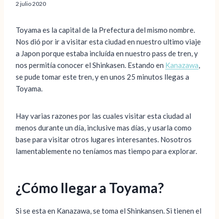
2 julio 2020
Toyama es la capital de la Prefectura del mismo nombre.
Nos dió por ir a visitar esta ciudad en nuestro ultimo viaje
a Japon porque estaba incluída en nuestro pass de tren, y
nos permitía conocer el Shinkasen. Estando en
Kanazawa
,
se pude tomar este tren, y en unos 25 minutos llegas a
Toyama.
Hay varias razones por las cuales visitar esta ciudad al
menos durante un día, inclusive mas días, y usarla como
base para visitar otros lugares interesantes. Nosotros
lamentablemente no teníamos mas tiempo para explorar.
¿Cómo llegar a Toyama?
Si se esta en Kanazawa, se toma el Shinkansen. Si tienen el