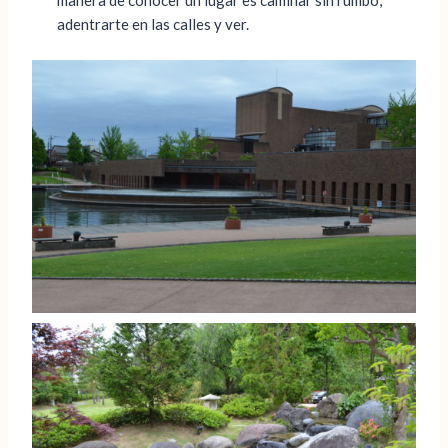
manera de conocer un lugar es caminar sin rumbo,
adentrarte en las calles y ver.