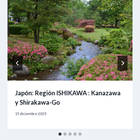
Japón: Región ISHIKAWA : Kanazawa
y Shirakawa-Go
15 diciembre 2025