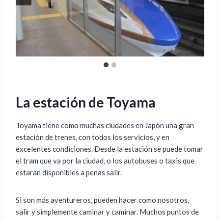
La estación de Toyama
Toyama tiene como muchas ciudades en Japón una gran
estación de trenes, con todos los servicios, y en
excelentes condiciones. Desde la estación se puede tomar
el tram que va por la ciudad, o los autobuses o taxis que
estaran disponibles a penas salir.
Si son más aventureros, pueden hacer como nosotros,
salir y simplemente caminar y caminar. Muchos puntos de