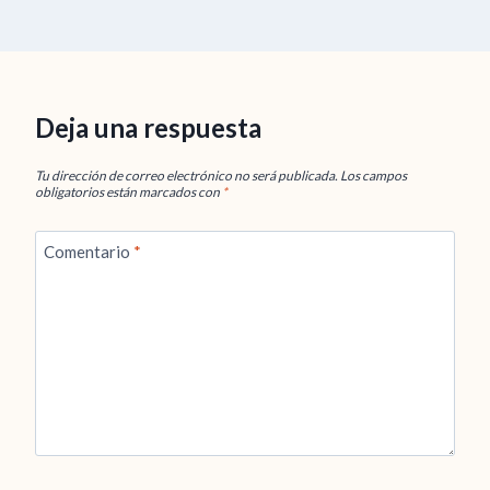
Deja una respuesta
Tu dirección de correo electrónico no será publicada.
Los campos
obligatorios están marcados con
*
Comentario
*