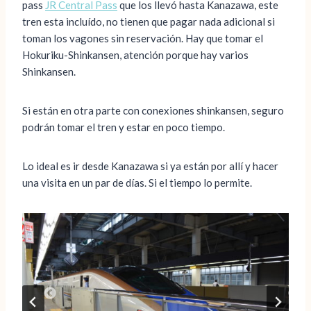
pass
JR Central Pass
que los llevó hasta Kanazawa, este
tren esta incluído, no tienen que pagar nada adicional si
toman los vagones sin reservación. Hay que tomar el
Hokuriku-Shinkansen, atención porque hay varios
Shinkansen.
Si están en otra parte con conexiones shinkansen, seguro
podrán tomar el tren y estar en poco tiempo.
Lo ideal es ir desde Kanazawa si ya están por allí y hacer
una visita en un par de días. Si el tiempo lo permite.