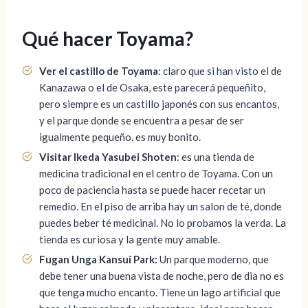
Qué hacer Toyama?
Ver el castillo de Toyama
: claro que si han visto el de
Kanazawa o el de Osaka, este parecerá pequeñito,
pero siempre es un castillo japonés con sus encantos,
y el parque donde se encuentra a pesar de ser
igualmente pequeño, es muy bonito.
Visitar Ikeda Yasubei Shoten
: es una tienda de
medicina tradicional en el centro de Toyama. Con un
poco de paciencia hasta se puede hacer recetar un
remedio. En el piso de arriba hay un salon de té, donde
puedes beber té medicinal. No lo probamos la verda. La
tienda es curiosa y la gente muy amable.
Fugan Unga Kansui Park:
Un parque moderno, que
debe tener una buena vista de noche, pero de dia no es
que tenga mucho encanto. Tiene un lago artificial que