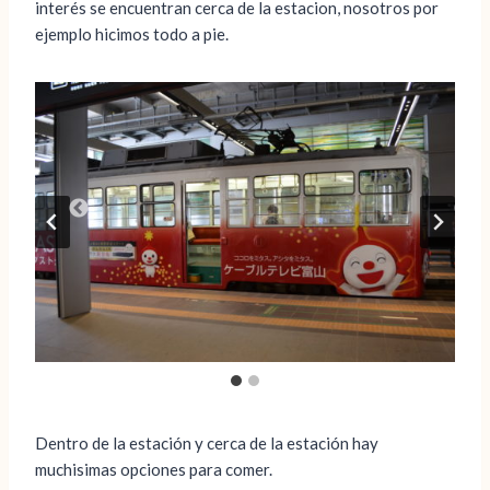
interés se encuentran cerca de la estacion, nosotros por
ejemplo hicimos todo a pie.
Dentro de la estación y cerca de la estación hay
muchisimas opciones para comer.