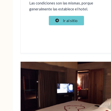
Las condiciones son las mismas, porque
generalmente las establece el hotel.
Ir al sitio