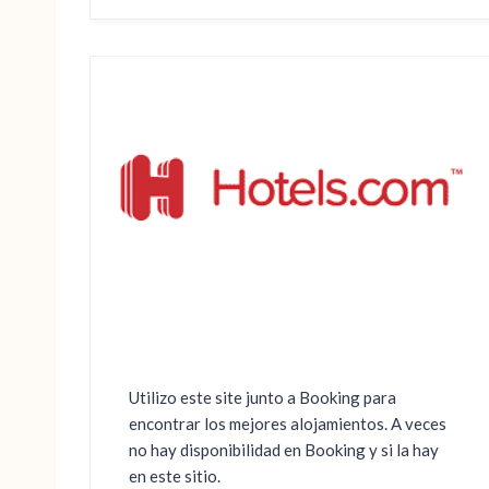
Utilizo este site junto a Booking para
encontrar los mejores alojamientos. A veces
no hay disponibilidad en Booking y si la hay
en este sitio.