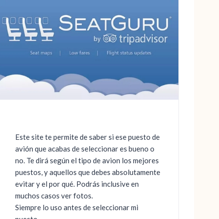
Este site te permite de saber si ese puesto de
avión que acabas de seleccionar es bueno o
no. Te dirá según el tipo de avion los mejores
puestos, y aquellos que debes absolutamente
evitar y el por qué. Podrás inclusive en
muchos casos ver fotos.
Siempre lo uso antes de seleccionar mi
puesto.