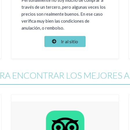
través de un tercero, pero algunas veces los
precios son realmente buenos. En ese caso
verifica muy bien las condiciones de
anulación, o rembolso.
Ir al sitio
RA ENCONTRAR LOS MEJORES 