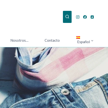
Nosotros…
Contacto
Español