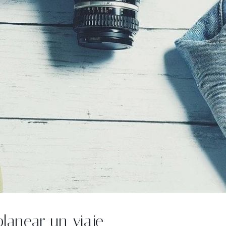
planear un viaje