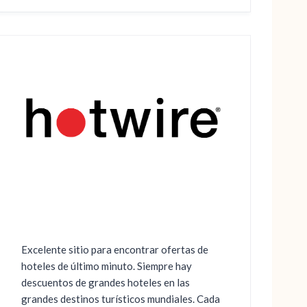
Excelente sitio para encontrar ofertas de
hoteles de último minuto. Siempre hay
descuentos de grandes hoteles en las
grandes destinos turísticos mundiales. Cada