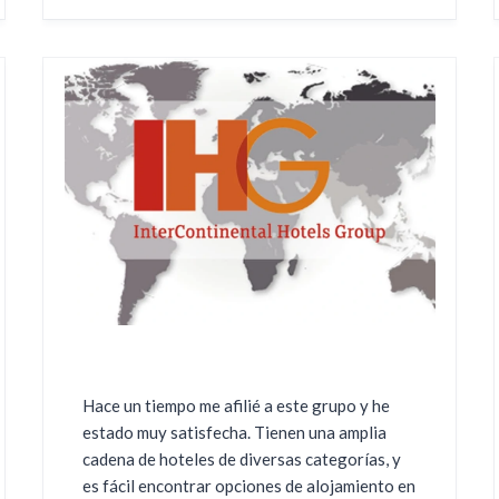
Hace un tiempo me afilié a este grupo y he
estado muy satisfecha. Tienen una amplia
cadena de hoteles de diversas categorías, y
es fácil encontrar opciones de alojamiento en