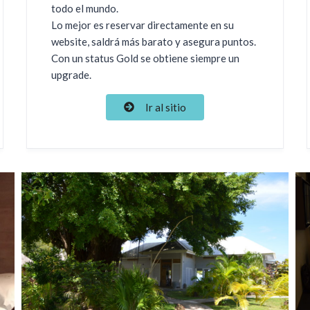
todo el mundo.
Lo mejor es reservar directamente en su
website, saldrá más barato y asegura puntos.
Con un status Gold se obtiene siempre un
upgrade.
Ir al sitio