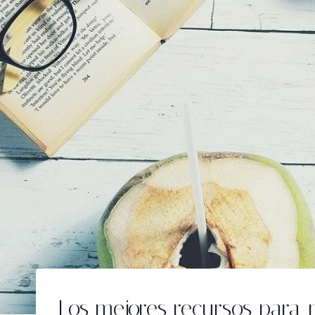
Los mejores recursos para 