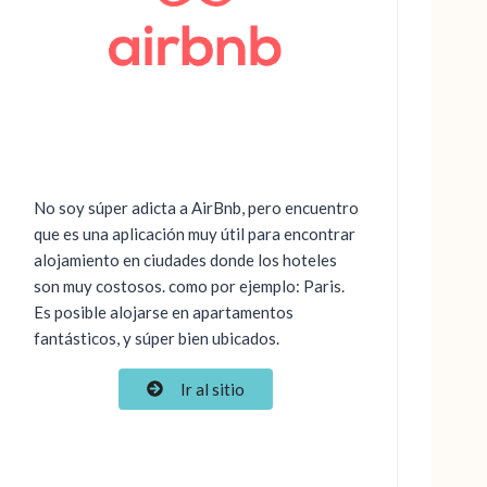
No soy súper adicta a AirBnb, pero encuentro
que es una aplicación muy útil para encontrar
alojamiento en ciudades donde los hoteles
son muy costosos. como por ejemplo: Paris.
Es posible alojarse en apartamentos
fantásticos, y súper bien ubicados.
Ir al sitio