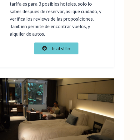
tarifa es para 3 posibles hoteles, solo lo
sabes después de reservar, así que cuidado, y
verifica los reviews de las proposiciones.
También permite de encontrar vuelos, y
alquiler de autos.
Ir al sitio