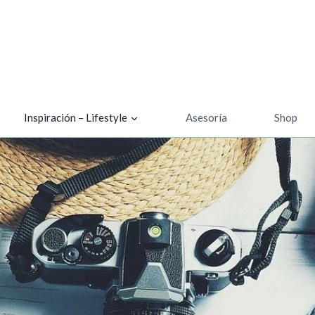
Inspiración – Lifestyle
Asesoría
Shop