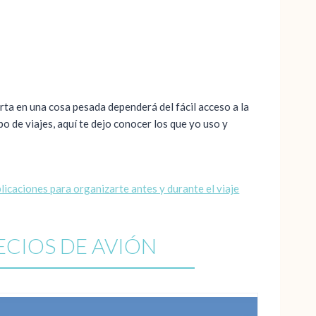
erta en una cosa pesada dependerá del fácil acceso a la
po de viajes, aquí te dejo conocer los que yo uso y
licaciones para organizarte antes y durante el viaje
CIOS DE AVIÓN