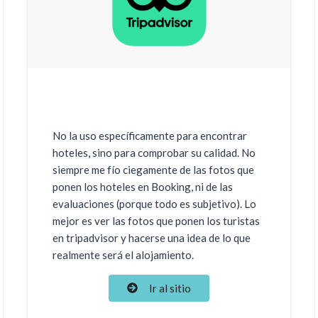
No la uso específicamente para encontrar
hoteles, sino para comprobar su calidad. No
siempre me fío ciegamente de las fotos que
ponen los hoteles en Booking, ni de las
evaluaciones (porque todo es subjetivo). Lo
mejor es ver las fotos que ponen los turistas
en tripadvisor y hacerse una idea de lo que
realmente será el alojamiento.
Ir al sitio