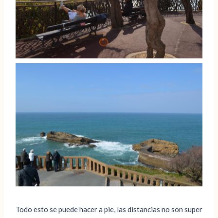
Todo esto se puede hacer a pie, las distancias no son super