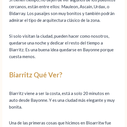
cercanos, están entre ellos: Mauleon, Ascain, Urdax, o
Bidarray. Los pasaijes son muy bonitos y también podrán
admirar el tipo de arquitectura clásico de la zona.
Si solo visitan la ciudad, pueden hacer como nosotros,
quedarse una noche y dedicar el resto del tiempo a
Biarritz. Es una buena idea quedarse en Bayonne porque
cuesta menos.
Biarritz Qué Ver?
Biarritz viene a ser la costa, está a solo 20 minutos en
auto desde Bayonne. Y es una ciudad más elegante y muy
bonita.
Una de las primeras cosas que hicimos en Bioarritw fue