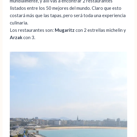
mundialmente, y allí vas a encontrar 2 restaurantes
listados entre los 50 mejores del mundo. Claro que esto
costará más que las tapas, pero será toda una experiencia
culinaria.
Los restaurantes son:
Mugaritz
con 2 estrellas michelin y
Arzak
con 3.