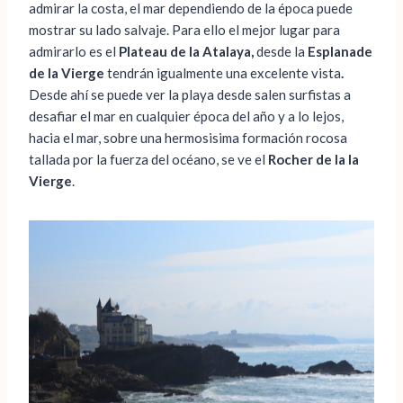
admirar la costa, el mar dependiendo de la época puede
mostrar su lado salvaje. Para ello el mejor lugar para
admirarlo es el
Plateau de la Atalaya,
desde la
Esplanade
de la Vierge
tendrán igualmente una excelente vista
.
Desde ahí se puede ver la playa desde salen surfistas a
desafiar el mar en cualquier época del año y a lo lejos,
hacia el mar, sobre una hermosisima formación rocosa
tallada por la fuerza del océano, se ve el
Rocher de la la
Vierge
.