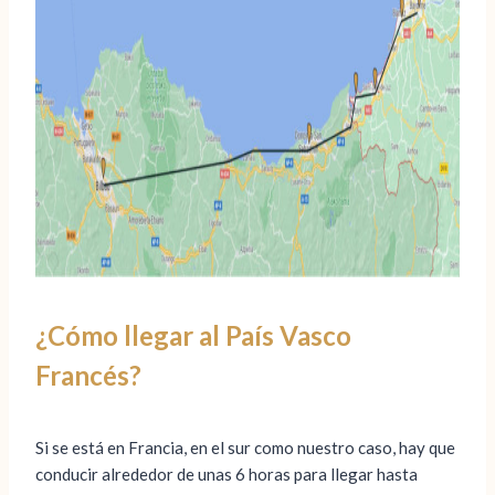
¿Cómo llegar al País Vasco
Francés?
Si se está en Francia, en el sur como nuestro caso, hay que
conducir alrededor de unas 6 horas para llegar hasta