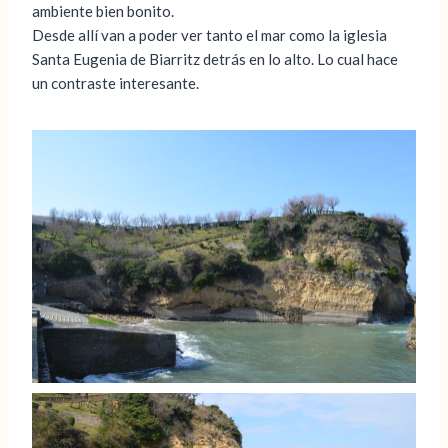
ambiente bien bonito.
Desde allí van a poder ver tanto el mar como la iglesia
Santa Eugenia de Biarritz detrás en lo alto. Lo cual hace
un contraste interesante.