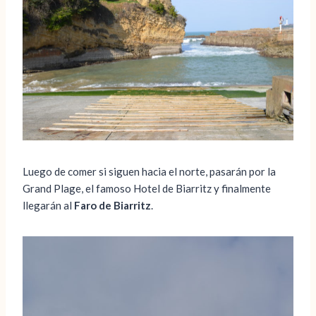
Luego de comer si siguen hacia el norte, pasarán por la
Grand Plage, el famoso Hotel de Biarritz y finalmente
llegarán al
Faro de Biarritz
.