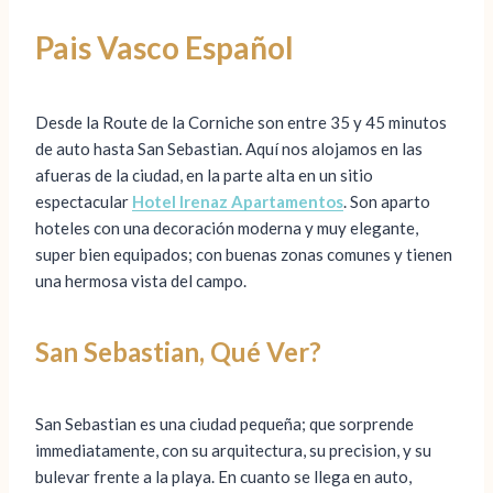
Pais Vasco Español
Desde la Route de la Corniche son entre 35 y 45 minutos
de auto hasta San Sebastian. Aquí nos alojamos en las
afueras de la ciudad, en la parte alta en un sitio
espectacular
Hotel Irenaz Apartamentos
. Son aparto
hoteles con una decoración moderna y muy elegante,
super bien equipados; con buenas zonas comunes y tienen
una hermosa vista del campo.
San Sebastian, Qué Ver?
San Sebastian es una ciudad pequeña; que sorprende
immediatamente, con su arquitectura, su precision, y su
bulevar frente a la playa. En cuanto se llega en auto,