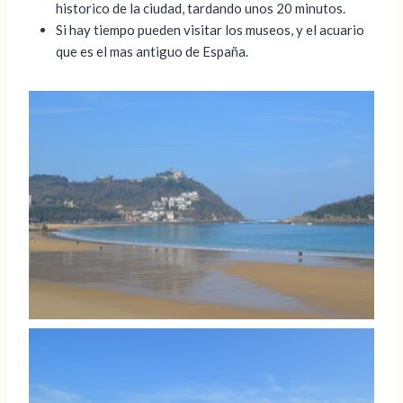
historico de la ciudad, tardando unos 20 minutos.
Si hay tiempo pueden visitar los museos, y el acuario
que es el mas antiguo de España.