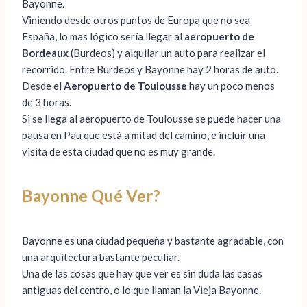
Bayonne.
Viniendo desde otros puntos de Europa que no sea
España, lo mas lógico sería llegar al
aeropuerto de
Bordeaux
(Burdeos) y alquilar un auto para realizar el
recorrido. Entre Burdeos y Bayonne hay 2 horas de auto.
Desde el
Aeropuerto de Toulousse
hay un poco menos
de 3 horas.
Si se llega al aeropuerto de Toulousse se puede hacer una
pausa en Pau que está a mitad del camino, e incluir una
visita de esta ciudad que no es muy grande.
Bayonne Qué Ver?
Bayonne es una ciudad pequeña y bastante agradable, con
una arquitectura bastante peculiar.
Una de las cosas que hay que ver es sin duda las casas
antiguas del centro, o lo que llaman la Vieja Bayonne.