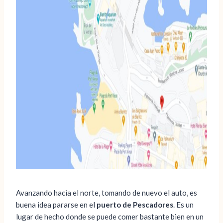
Avanzando hacia el norte, tomando de nuevo el auto, es
buena idea pararse en el
puerto de Pescadores
. Es un
lugar de hecho donde se puede comer bastante bien en un