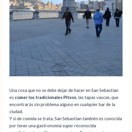
Una cosa que no se debe dejar de hacer en San Sebastian
es
comer los tradicionales Pitxos
, las tapas vascas, que
encontrarás sin problema alguno en cualquier bar de la
ciudad.
Y si de comida se trata, San Sebastian también es conocida
por tener una gastronomía super reconocida