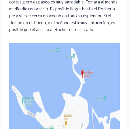
cortas, pero es paseo es muy agradable. Tomará al menos
medio día recorrerlo. Es posible llegar hasta el Rocher a
pie y ver de cerca el océano en todo su esplendor. Si el
tiempo no es bueno, o el océano está muy enfurecido, es
posible que el acceso al Rocher este cerrado.