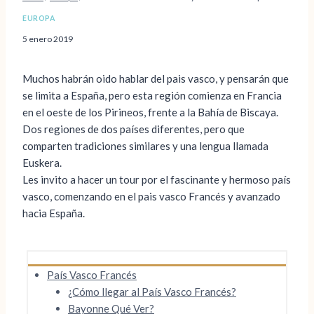
EUROPA
5 enero 2019
Muchos habrán oido hablar del pais vasco, y pensarán que
se limita a España, pero esta región comienza en Francia
en el oeste de los Pirineos, frente a la Bahía de Biscaya.
Dos regiones de dos países diferentes, pero que
comparten tradiciones similares y una lengua llamada
Euskera.
Les invito a hacer un tour por el fascinante y hermoso país
vasco, comenzando en el pais vasco Francés y avanzado
hacia España.
País Vasco Francés
¿Cómo llegar al País Vasco Francés?
Bayonne Qué Ver?