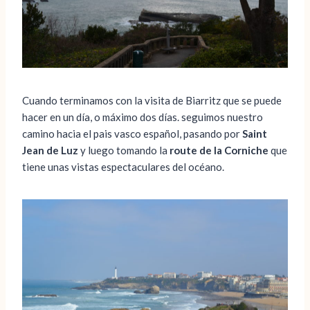
Cuando terminamos con la visita de Biarritz que se puede
hacer en un día, o máximo dos días. seguimos nuestro
camino hacia el pais vasco español, pasando por
Saint
Jean de Luz
y luego tomando la
route de la Corniche
que
tiene unas vistas espectaculares del océano.