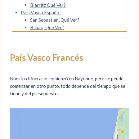
Biarritz Qué Ver?
Pais Vasco Español
San Sebastian, Qué Ver?
Bilbao, Qué Ver?
País Vasco Francés
Nuestro itinerario comienzó en Bayonne, pero se peude
comenzar en otro punto, todo depende del tiempo que se
tiene y del presupuesto.