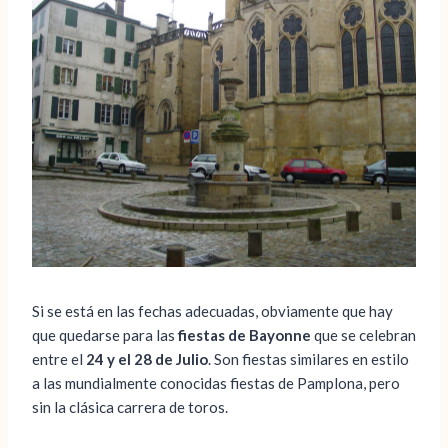
Si se está en las fechas adecuadas, obviamente que hay
que quedarse para las
fiestas de Bayonne
que se celebran
entre el
24 y el 28 de Julio
. Son fiestas similares en estilo
a las mundialmente conocidas fiestas de Pamplona, pero
sin la clásica carrera de toros.