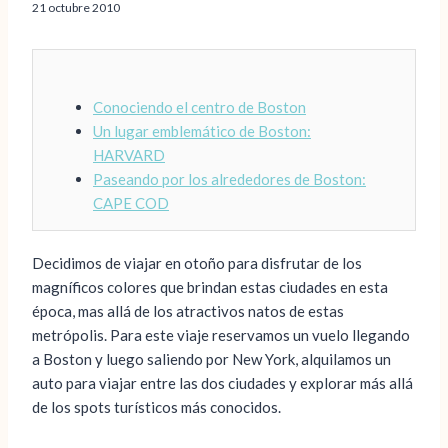
21 octubre 2010
Conociendo el centro de Boston
Un lugar emblemático de Boston:
HARVARD
Paseando por los alrededores de Boston:
CAPE COD
Decidimos de viajar en otoño para disfrutar de los
magníficos colores que brindan estas ciudades en esta
época, mas allá de los atractivos natos de estas
metrópolis. Para este viaje reservamos un vuelo llegando
a Boston y luego saliendo por New York, alquilamos un
auto para viajar entre las dos ciudades y explorar más allá
de los spots turísticos más conocidos.