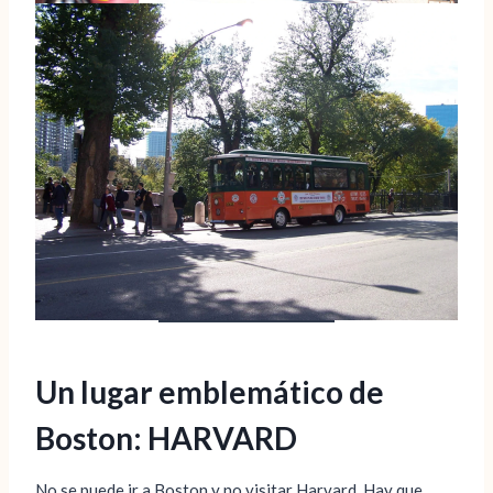
Un lugar emblemático de
Boston: HARVARD
No se puede ir a Boston y no visitar Harvard. Hay que