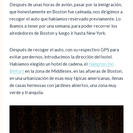
Después de unas horas de avión, pasar por la inmigración,
que honestamente en Boston fue calmada, nos dirigimos a
recoger el auto que habíamos reservado previamente. Lo
íbamos a tener por una semana, para poder recorrer los
alrededores de Boston y luego ir hasta New York.
Después de recoger el auto, con su respectivo GPS para
evitar perdernos, introducimos la dirección del hotel.
Habíamos elegido un hotel de cadena, el
Hampton Inn
Belfort
en la zona de Middlesex, en las afueras de Boston,
en una urbanización de esas muy típicas americanas, llenas
de casas hermosas con jardines abiertos, una zona muy
verde y tranquila.