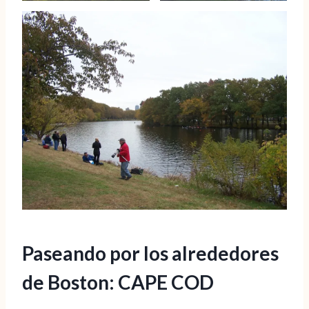
Paseando por los alrededores
de Boston: CAPE COD