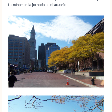
terminamos la jornada en el acuario.