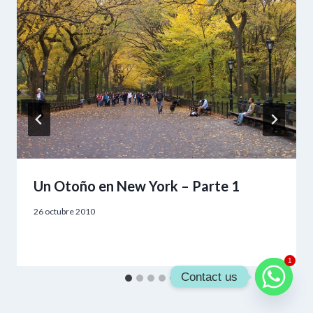
Un Otoño en New York – Parte 1
26 octubre 2010
1
Contact us