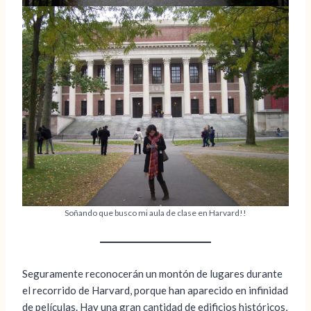
Soñando que busco mi aula de clase en Harvard!!
Seguramente reconocerán un montón de lugares durante
el recorrido de Harvard, porque han aparecido en infinidad
de películas. Hay una gran cantidad de edificios históricos,