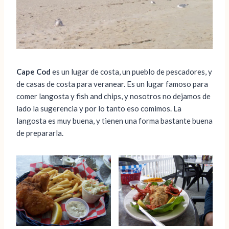
Cape Cod
es un lugar de costa, un pueblo de pescadores, y
de casas de costa para veranear. Es un lugar famoso para
comer langosta y fish and chips, y nosotros no dejamos de
lado la sugerencia y por lo tanto eso comimos. La
langosta es muy buena, y tienen una forma bastante buena
de prepararla.