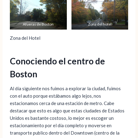
Afueras de Boston
Zona del hotel
Zona del Hotel
Conociendo el centro de
Boston
Al día siguiente nos fuimos a explorar la ciudad, fuimos
con el auto porque estábamos algo lejos, nos
estacionamos cerca de una estación de metro. Cabe
destacar que esto es algo que estas ciudades de Estados
Unidos es bastante costoso, lo mejor es escoger un
estacionamiento por el día completo y moverse en
transporte publico dentro del Downtown (centro de la