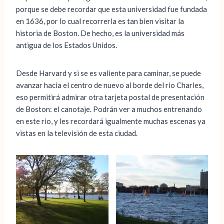
porque se debe recordar que esta universidad fue fundada
en 1636, por lo cual recorrerla es tan bien visitar la
historia de Boston. De hecho, es la universidad más
antigua de los Estados Unidos.
Desde Harvard y si se es valiente para caminar, se puede
avanzar hacia el centro de nuevo al borde del rio Charles,
eso permitirá admirar otra tarjeta postal de presentación
de Boston: el canotaje. Podrán ver a muchos entrenando
en este rio, y les recordará igualmente muchas escenas ya
vistas en la televisión de esta ciudad.