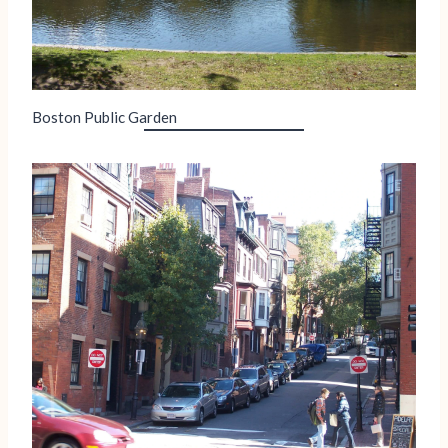
Boston Public Garden