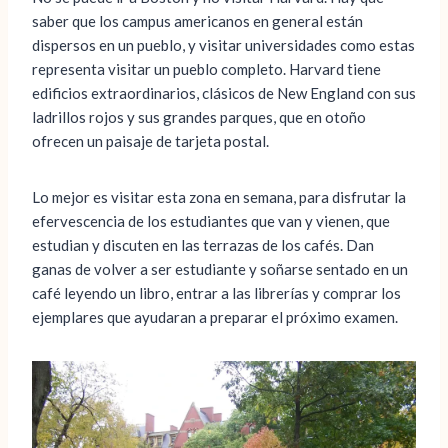
saber que los campus americanos en general están
dispersos en un pueblo, y visitar universidades como estas
representa visitar un pueblo completo. Harvard tiene
edificios extraordinarios, clásicos de New England con sus
ladrillos rojos y sus grandes parques, que en otoño
ofrecen un paisaje de tarjeta postal.
Lo mejor es visitar esta zona en semana, para disfrutar la
efervescencia de los estudiantes que van y vienen, que
estudian y discuten en las terrazas de los cafés. Dan
ganas de volver a ser estudiante y soñarse sentado en un
café leyendo un libro, entrar a las librerías y comprar los
ejemplares que ayudaran a preparar el próximo examen.