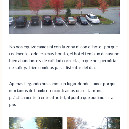
No nos equivocamos ni con la zona ni con el hotel, porque
realmente todo era muy bonito, el hotel tenía un desayuno
bien abundante y de calidad correcta, lo que nos permitía
de salir ya bien comidos para disfrutar del día.
Apenas llegando buscamos un lugar donde comer porque
moríamos de hambre, encontramos un restaurant
prácticamente frente al hotel, al punto que pudimos ir a
pie.