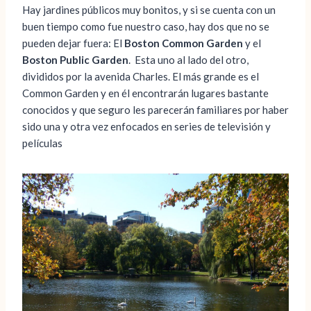
Hay jardines públicos muy bonitos, y si se cuenta con un
buen tiempo como fue nuestro caso, hay dos que no se
pueden dejar fuera: El
Boston Common Garden
y el
Boston Public Garden
. Esta uno al lado del otro,
divididos por la avenida Charles. El más grande es el
Common Garden y en él encontrarán lugares bastante
conocidos y que seguro les parecerán familiares por haber
sido una y otra vez enfocados en series de televisión y
películas