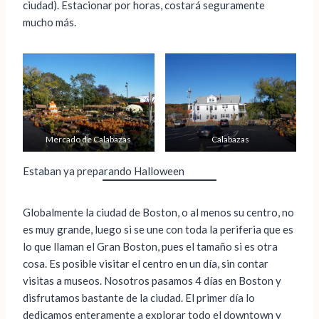
ciudad). Estacionar por horas, costará seguramente
mucho más.
Mercado de Calabazas
Calabazas
Estaban ya preparando Halloween
Globalmente la ciudad de Boston, o al menos su centro, no
es muy grande, luego si se une con toda la periferia que es
lo que llaman el Gran Boston, pues el tamaño si es otra
cosa. Es posible visitar el centro en un día, sin contar
visitas a museos. Nosotros pasamos 4 días en Boston y
disfrutamos bastante de la ciudad. El primer día lo
dedicamos enteramente a explorar todo el downtown y