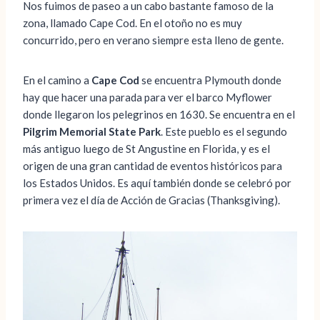
Nos fuimos de paseo a un cabo bastante famoso de la
zona, llamado Cape Cod. En el otoño no es muy
concurrido, pero en verano siempre esta lleno de gente.
En el camino a
Cape Cod
se encuentra Plymouth donde
hay que hacer una parada para ver el barco Myflower
donde llegaron los pelegrinos en 1630. Se encuentra en el
Pilgrim Memorial State Park
. Este pueblo es el segundo
más antiguo luego de St Angustine en Florida, y es el
origen de una gran cantidad de eventos históricos para
los Estados Unidos. Es aquí también donde se celebró por
primera vez el día de Acción de Gracias (Thanksgiving).