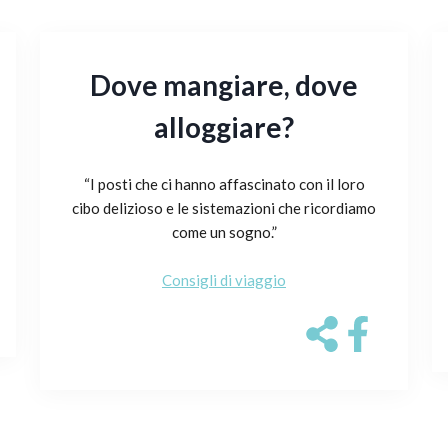
Dove mangiare, dove
alloggiare?
“I posti che ci hanno affascinato con il loro
cibo delizioso e le sistemazioni che ricordiamo
come un sogno.”
Consigli di viaggio