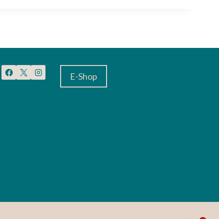
E-Shop