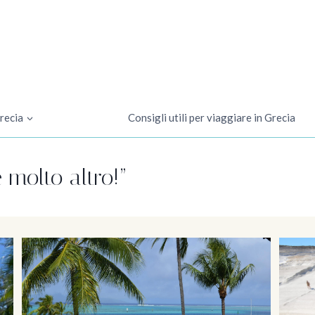
recia
Consigli utili per viaggiare in Grecia
 molto altro!”