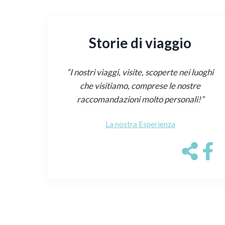
Storie di viaggio
“I nostri viaggi, visite, scoperte nei luoghi
che visitiamo, comprese le nostre
raccomandazioni molto personali!”
La nostra Esperienza