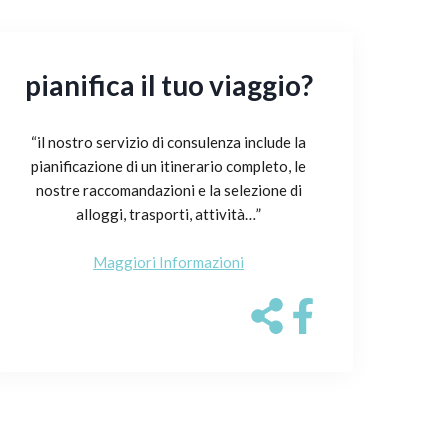
pianifica il tuo viaggio?
“il nostro servizio di consulenza include la
pianificazione di un itinerario completo, le
nostre raccomandazioni e la selezione di
alloggi, trasporti, attività…”
Maggiori Informazioni