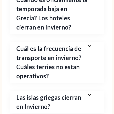
temporada baja en
Grecia? Los hoteles
cierran en Invierno?
Cuál es la frecuencia de
transporte en invierno?
Cuáles ferries no estan
operativos?
Las islas griegas cierran
en Invierno?