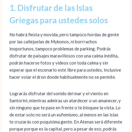
1. Disfrutar de las Islas
Griegas para ustedes solos
No habrá fiesta y movida, pero tampoco hordas de gente
por las callejuelas de Mykonos, ni borrrachos
inoportunos, tampoco problemas de parking. Podrás
disfrutar de paisajes maravillosos con una calma inédita,
podrán hacerse fotos y videos con toda calma y sin
esperar que el escenario esté libre para ustedes. Inclusive
hacer volar el dron donde habitualmente no se permite.
Lograrás disfrutar del sonido del mar y el viento en
Santorini, mientras admiras un atardecer o un amanecer, y
sin ninguno que te pase en frente o te bloquee la vista. Lo
de estar solo no será un eufemismo, al menos en las islas
te cruzarás con poquísima gente. En Atenas será diferente
porque porque es la capital, pero a pesar de eso, podrás