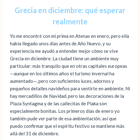
Grecia en diciembre: qué esperar
realmente
Yo me encontré con mi prima en Atenas en enero, pero ella
había llegado unos días antes de Año Nuevo, y su
experiencia me ayudó a entender mejor cómo se vive
Grecia en diciembre. La ciudad tiene un ambiente muy
particular: más tranquilo que en otras capitales europeas
—aunque en los últimos años el turismo invernal ha
aumentado—, pero con suficientes luces, adornos y
pequeños detalles navideños para sentirte en ambiente. Ni
hay mercadillos de Navidad, pero las decoraciones de la
Plaza Syntagma y de las callecitas de Plaka son
especialmente bonitas. Los primeros días de enero yo
también pude ver parte de esa ambientación, así que
puedo confirmar que el espíritu festivo se mantiene más
allá del 31 de diciembre.