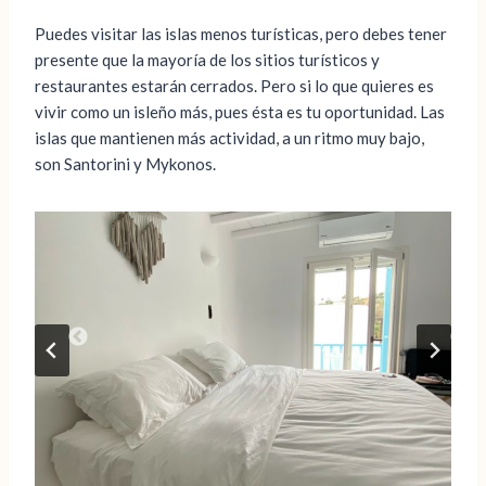
Puedes visitar las islas menos turísticas, pero debes tener
presente que la mayoría de los sitios turísticos y
restaurantes estarán cerrados. Pero si lo que quieres es
vivir como un isleño más, pues ésta es tu oportunidad. Las
islas que mantienen más actividad, a un ritmo muy bajo,
son Santorini y Mykonos.