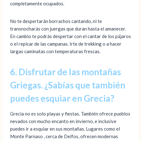
completamente ocupados.
No te despertarán borrachos cantando, ni te
transnocharás con juergas que duran hasta el amanecer.
En cambio te podrás despertar con el cantar de los pájaros
o el repicar de las campanas. Irte de trekking o a hacer
largas caminatas con temperaturas frescas.
6. Disfrutar de las montañas
Griegas. ¿Sabías que también
puedes esquiar en Grecia?
Grecia no es solo playas y fiestas. También ofrece pueblos
nevados con mucho encanto en invierno, e inclusive
puedes ir a esquiar en sus montañas. Lugares como el
Monte Parnaso , cerca de Delfos, ofrecen modernas