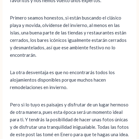
favoritos y nos hemos vuelto unos expertos.
Primero seamos honestos, si están buscando el clásico
playa y movida, olvídense del invierno, al menos en las
islas, una buena parte de las tiendas y restaurantes están
cerrados, los bares icónicos igualmente estarán cerrados
y desmantelados, así que ese ambiente festivo no lo
encontrarán.
La otra desventaja es que no encontrarás todos los
alojamientos disponibles porque muchos hacen
remodelaciones en invierno.
Pero si lo tuyo es paisajes y disfrutar de un lugar hermoso
de otra manera, pues esta época será un momento ideal
para ti. Y tendrás la posibilidad de hacer unas fotos únicas
y de disfrutar una tranquilidad inigualable. Todas las fotos
de este post las tomé en Enero para que te hagas una idea.