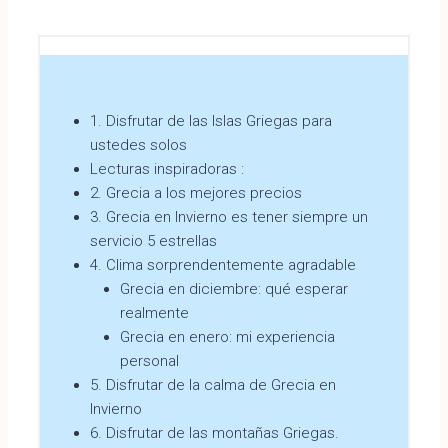
1. Disfrutar de las Islas Griegas para
ustedes solos
Lecturas inspiradoras :
2. Grecia a los mejores precios
3. Grecia en Invierno es tener siempre un
servicio 5 estrellas
4. Clima sorprendentemente agradable
Grecia en diciembre: qué esperar
realmente
Grecia en enero: mi experiencia
personal
5. Disfrutar de la calma de Grecia en
Invierno
6. Disfrutar de las montañas Griegas.