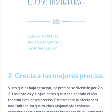
Lecturas inspiradoras :
Qué ver en Atenas
Alojarse en Santorini
Santorini Qué ver
2. Grecia a los mejores precios
Visto que es baja estación, los precios se dividirán por 2 o
3. Los hoteles y alojamientos que trabajan todo el año
tendrán excelentes precios. Ciertamente la oferta será
más limitada, ya que muchos alojamientos estarán
cerrados porque paran durante los meses de invierno para