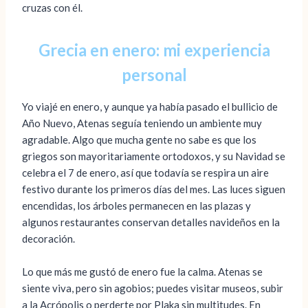
cruzas con él.
Grecia en enero: mi experiencia
personal
Yo viajé en enero, y aunque ya había pasado el bullicio de
Año Nuevo, Atenas seguía teniendo un ambiente muy
agradable. Algo que mucha gente no sabe es que los
griegos son mayoritariamente ortodoxos, y su Navidad se
celebra el 7 de enero, así que todavía se respira un aire
festivo durante los primeros días del mes. Las luces siguen
encendidas, los árboles permanecen en las plazas y
algunos restaurantes conservan detalles navideños en la
decoración.
Lo que más me gustó de enero fue la calma. Atenas se
siente viva, pero sin agobios; puedes visitar museos, subir
a la Acrópolis o perderte por Plaka sin multitudes. En