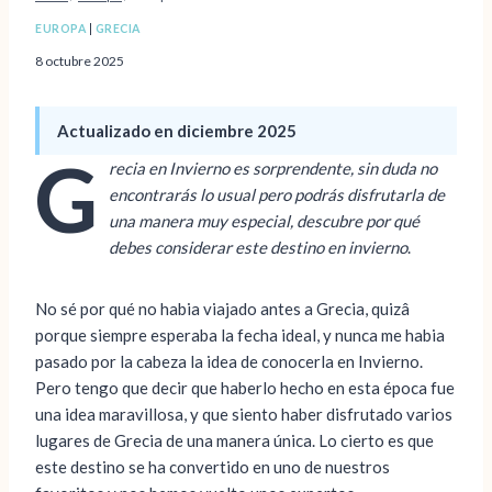
EUROPA
|
GRECIA
8 octubre 2025
Actualizado en diciembre 2025
G
recia en Invierno es sorprendente, sin duda no
encontrarás lo usual pero podrás disfrutarla de
una manera muy especial, descubre por qué
debes considerar este destino en invierno
.
No sé por qué no habia viajado antes a Grecia, quizâ
porque siempre esperaba la fecha ideal, y nunca me habia
pasado por la cabeza la idea de conocerla en Invierno.
Pero tengo que decir que haberlo hecho en esta época fue
una idea maravillosa, y que siento haber disfrutado varios
lugares de Grecia de una manera única. Lo cierto es que
este destino se ha convertido en uno de nuestros