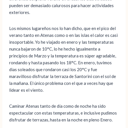
pueden ser demasiado calurosos para hacer actividades
exteriores.
Los mismos lugareños nos lo han dicho, que en el pico del
verano tanto en Atenas como o en las islas el calor es casi
insoportable. Yo he viajado en enero y las temperaturas
nunca bajaron de 10°C, lo he hecho igualmente a
principios de Marzo y la temperatura es súper agradable,
rondando y hasta pasando los 18°C. En enero, tuvimos
dias soleados que rondaron casi los 20°C y fue
maravilloso disfrutar la terraza de Santorini con el sol de
la mañana. El único problema con el que a veces hay que
lidear es el viento.
Caminar Atenas tanto de día como de noche ha sido
espectacular con estas temperaturas, e inclusive pudimos
disfrutar de terrazas, hasta en la noche en pleno Enero.