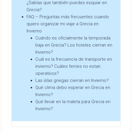
¿Sabías que también puedes esquiar en
Grecia?
FAQ – Preguntas más frecuentes cuando
quiero organizar mi viaje a Grecia en
Invierno
Cuándo es oficialmente la temporada
baja en Grecia? Los hoteles cierran en
Invierno?
Cuál es la frecuencia de transporte en
invierno? Cuáles ferries no estan
operativos?
Las islas griegas cierran en Invierno?
Qué clima debo esperar en Grecia en
Invierno?
Qué llevar en la maleta para Grecia en
Invierno?