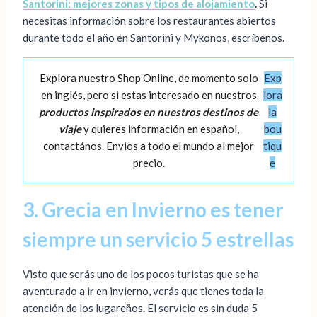
Santorini: mejores zonas y tipos de alojamiento
.
Si
necesitas información sobre los restaurantes abiertos
durante todo el año en Santorini y Mykonos, escríbenos.
Explora nuestro Shop Online, de momento solo
Exp
en inglés, pero si estas interesado en nuestros
lora
productos inspirados en nuestros destinos de
la
viaje
y quieres información en español,
bou
contactános. Envios a todo el mundo al mejor
tiqu
precio.
e
3. Grecia en Invierno es tener
siempre un servicio 5 estrellas
Visto que serás uno de los pocos turistas que se ha
aventurado a ir en invierno, verás que tienes toda la
atención de los lugareños. El servicio es sin duda 5