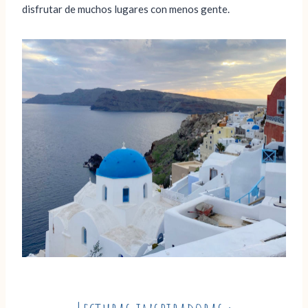
disfrutar de muchos lugares con menos gente.