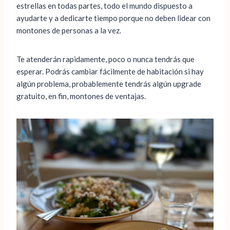
estrellas en todas partes, todo el mundo dispuesto a
ayudarte y a dedicarte tiempo porque no deben lidear con
montones de personas a la vez.
Te atenderán rapidamente, poco o nunca tendrás que
esperar. Podrás cambiar fácilmente de habitación si hay
algún problema, probablemente tendrás algún upgrade
gratuito, en fin, montones de ventajas.