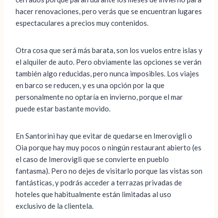
hacer renovaciones, pero verás que se encuentran lugares
espectaculares a precios muy contenidos.
Otra cosa que será más barata, son los vuelos entre islas y
el alquiler de auto. Pero obviamente las opciones se verán
también algo reducidas, pero nunca imposibles. Los viajes
en barco se reducen, y es una opción por la que
personalmente no optaría en invierno, porque el mar
puede estar bastante movido.
En Santorini hay que evitar de quedarse en Imerovigli o
Oia porque hay muy pocos o ningún restaurant abierto (es
el caso de Imerovigli que se convierte en pueblo
fantasma). Pero no dejes de visitarlo porque las vistas son
fantásticas, y podrás acceder a terrazas privadas de
hoteles que habitualmente están limitadas al uso
exclusivo de la clientela.