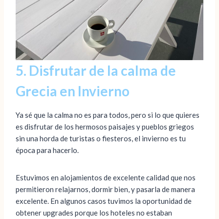
5. Disfrutar de la calma de
Grecia en Invierno
Ya sé que la calma no es para todos, pero si lo que quieres
es disfrutar de los hermosos paisajes y pueblos griegos
sin una horda de turistas o fiesteros, el invierno es tu
época para hacerlo.
Estuvimos en alojamientos de excelente calidad que nos
permitieron relajarnos, dormir bien, y pasarla de manera
excelente. En algunos casos tuvimos la oportunidad de
obtener upgrades porque los hoteles no estaban