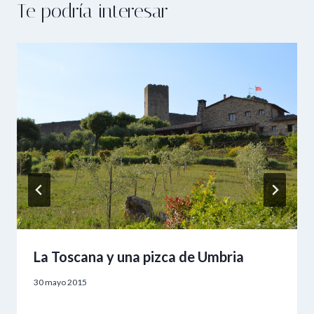
Te podría interesar
La Toscana y una pizca de Umbria
30 mayo 2015