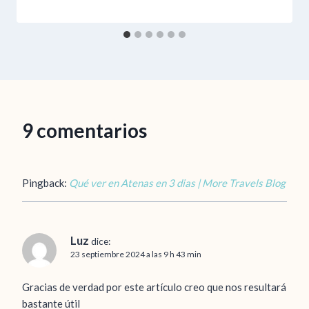
9 comentarios
Pingback:
Qué ver en Atenas en 3 dias | More Travels Blog
Luz
dice:
23 septiembre 2024 a las 9 h 43 min
Gracias de verdad por este artículo creo que nos resultará
bastante útil