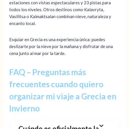
estaciones con vistas espectaculares y 23 pistas para
todos los niveles. Otros destinos como Kalavryta,
Vasilitsa o Kaimaktsalan combinan nieve, naturaleza y
encanto local.
Esquiar en Grecia es una experiencia única: puedes
deslizarte por la nieve por la mañana y disfrutar de una
cena junto al mar por la tarde.
FAQ – Preguntas más
frecuentes cuando quiero
organizar mi viaje a Grecia en
Invierno
Cuándo es oficialmente la