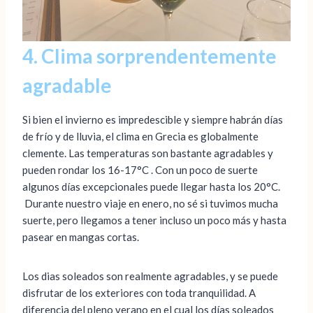
4. Clima sorprendentemente
agradable
Si bien el invierno es impredescible y siempre habrán días
de frío y de lluvia, el clima en Grecia es globalmente
clemente. Las temperaturas son bastante agradables y
pueden rondar los 16-17°C . Con un poco de suerte
algunos días excepcionales puede llegar hasta los 20°C.
Durante nuestro viaje en enero, no sé si tuvimos mucha
suerte, pero llegamos a tener incluso un poco más y hasta
pasear en mangas cortas.
Los dias soleados son realmente agradables, y se puede
disfrutar de los exteriores con toda tranquilidad. A
diferencia del pleno verano en el cual los días soleados