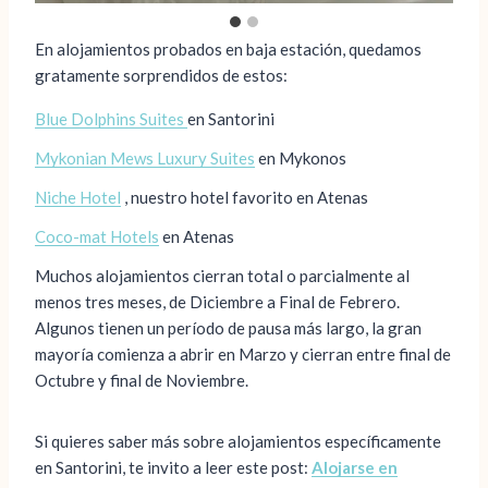
En alojamientos probados en baja estación, quedamos
gratamente sorprendidos de estos:
Blue Dolphins Suites
en Santorini
Mykonian Mews Luxury Suites
en Mykonos
Niche Hotel
, nuestro hotel favorito en Atenas
Coco-mat Hotels
en Atenas
Muchos alojamientos cierran total o parcialmente al
menos tres meses, de Diciembre a Final de Febrero.
Algunos tienen un período de pausa más largo, la gran
mayoría comienza a abrir en Marzo y cierran entre final de
Octubre y final de Noviembre.
Si quieres saber más sobre alojamientos específicamente
en Santorini, te invito a leer este post:
Alojarse en