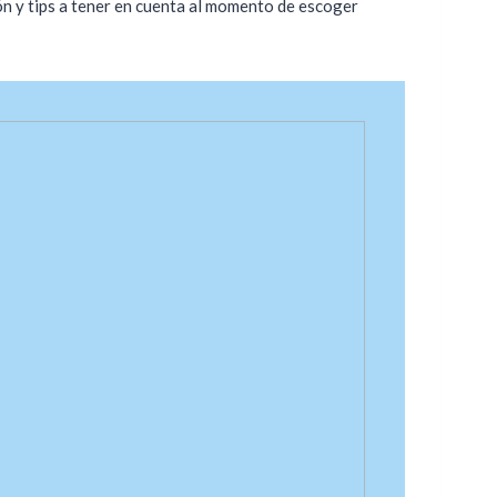
ón y tips a tener en cuenta al momento de escoger