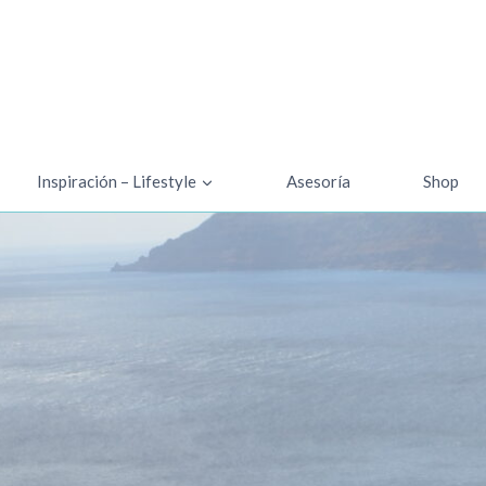
Inspiración – Lifestyle
Asesoría
Shop