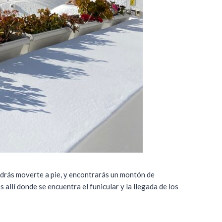
odrás moverte a pie, y encontrarás un montón de
allí donde se encuentra el funicular y la llegada de los