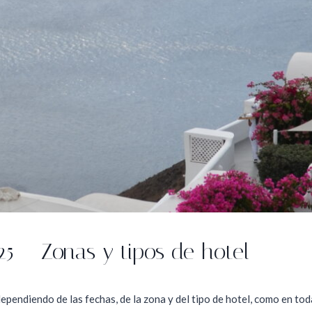
25 – Zonas y tipos de hotel
dependiendo de las fechas, de la zona y del tipo de hotel, como en t