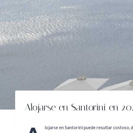
Alojarse en Santorini en 20
lojarse en Santorini puede resultar costoso, 