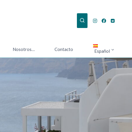
Nosotros…
Contacto
Español