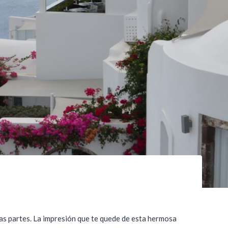
odas partes. La impresión que te quede de esta hermosa