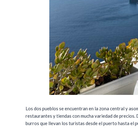
Los dos pueblos se encuentran en la zona central y aso
restaurantes y tiendas con mucha variedad de precios. De
burros que llevan los turistas desde el puerto hasta el p