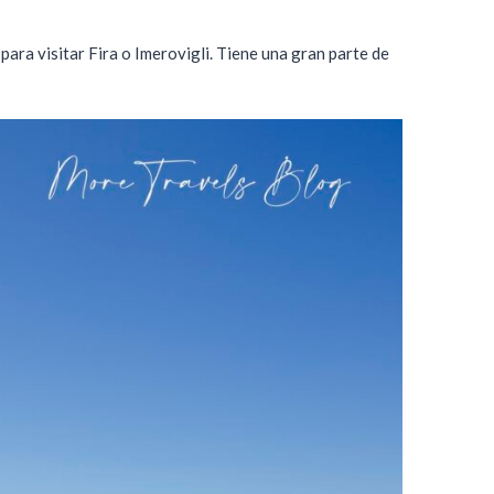
 para visitar Fira o Imerovigli. Tiene una gran parte de