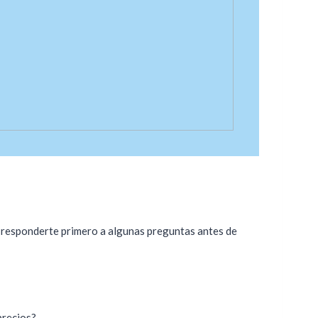
es responderte primero a algunas preguntas antes de
precios?