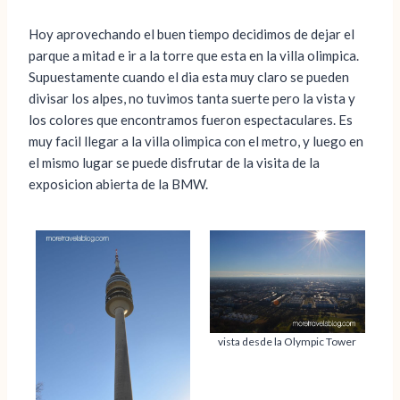
Hoy aprovechando el buen tiempo decidimos de dejar el
parque a mitad e ir a la torre que esta en la villa olimpica.
Supuestamente cuando el dia esta muy claro se pueden
divisar los alpes, no tuvimos tanta suerte pero la vista y
los colores que encontramos fueron espectaculares. Es
muy facil llegar a la villa olimpica con el metro, y luego en
el mismo lugar se puede disfrutar de la visita de la
exposicion abierta de la BMW.
vista desde la Olympic Tower