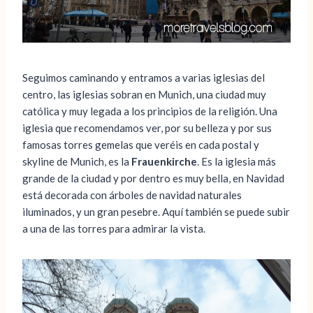
Seguimos caminando y entramos a varias iglesias del
centro, las iglesias sobran en Munich, una ciudad muy
católica y muy legada a los principios de la religión. Una
iglesia que recomendamos ver, por su belleza y por sus
famosas torres gemelas que veréis en cada postal y
skyline de Munich, es la
Frauenkirche
. Es la iglesia más
grande de la ciudad y por dentro es muy bella, en Navidad
está decorada con árboles de navidad naturales
iluminados, y un gran pesebre. Aquí también se puede subir
a una de las torres para admirar la vista.