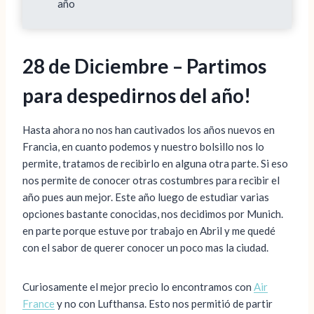
año
28 de Diciembre – Partimos
para despedirnos del año!
Hasta ahora no nos han cautivados los años nuevos en
Francia, en cuanto podemos y nuestro bolsillo nos lo
permite, tratamos de recibirlo en alguna otra parte. Si eso
nos permite de conocer otras costumbres para recibir el
año pues aun mejor. Este año luego de estudiar varias
opciones bastante conocidas, nos decidimos por Munich.
en parte porque estuve por trabajo en Abril y me quedé
con el sabor de querer conocer un poco mas la ciudad.
Curiosamente el mejor precio lo encontramos con
Air
France
y no con Lufthansa. Esto nos permitió de partir