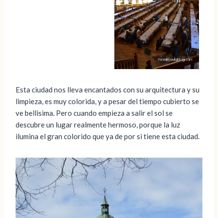
Esta ciudad nos lleva encantados con su arquitectura y su
limpieza, es muy colorida, y a pesar del tiempo cubierto se
ve bellisima. Pero cuando empieza a salir el sol se
descubre un lugar realmente hermoso, porque la luz
ilumina el gran colorido que ya de por si tiene esta ciudad.