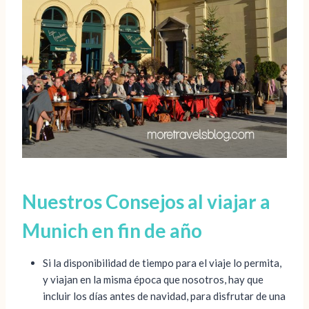
Nuestros Consejos al viajar a
Munich en fin de año
Si la disponibilidad de tiempo para el viaje lo permita,
y viajan en la misma época que nosotros, hay que
incluir los días antes de navidad, para disfrutar de una