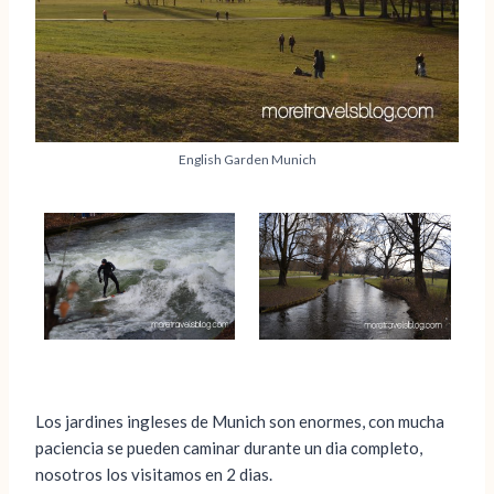
English Garden Munich
Los jardines ingleses de Munich son enormes, con mucha
paciencia se pueden caminar durante un dia completo,
nosotros los visitamos en 2 dias.