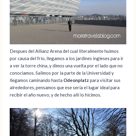
Despues del Allianz Arena del cual literalmente huimos
por causa del frío, llegamos a los jardines ingleses para ir
a ver la torre china, y dimos una vuelta por el lado que no
conociamos. Salimos por la parte de la Universidad y
llegamos caminando hasta
Odeonplatz
para visitar sus
alrededores, pensamos que ese sería el lugar ideal para
recibir el año nuevo, y de hecho allí lo hicimos.