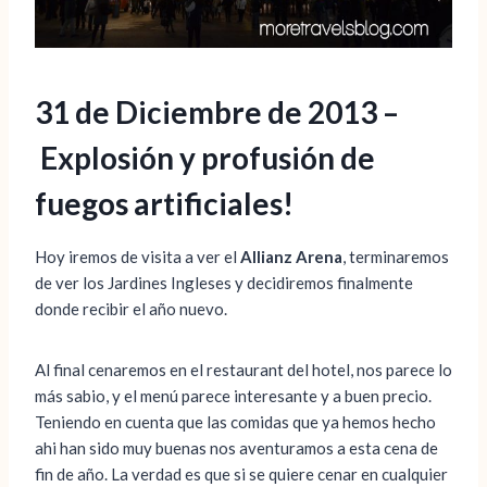
31 de Diciembre de 2013 –
Explosión y profusión de
fuegos artificiales!
Hoy iremos de visita a ver el
Allianz Arena
, terminaremos
de ver los Jardines Ingleses y decidiremos finalmente
donde recibir el año nuevo.
Al final cenaremos en el restaurant del hotel, nos parece lo
más sabio, y el menú parece interesante y a buen precio.
Teniendo en cuenta que las comidas que ya hemos hecho
ahi han sido muy buenas nos aventuramos a esta cena de
fin de año. La verdad es que si se quiere cenar en cualquier