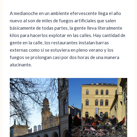
A medianoche en un ambiente efervescente llega el año
nuevo al son de miles de fuegos artificiales que salen
básicamente de todas partes, la gente lleva literalmente
kilos para hacerlos explotar en las calles. Hay cantidad de
gente en la calle, los restaurantes instalan barras
externas como si se estuviera en pleno verano y los
fuegos se prolongan casi por dos horas de una manera
alucinante.