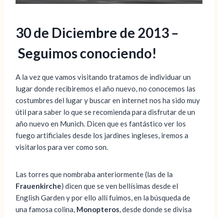
30 de Diciembre de 2013 –
Seguimos conociendo!
A la vez que vamos visitando tratamos de individuar un
lugar donde recibiremos el año nuevo, no conocemos las
costumbres del lugar y buscar en internet nos ha sido muy
útil para saber lo que se recomienda para disfrutar de un
año nuevo en Munich. Dicen que es fantástico ver los
fuego artificiales desde los jardines ingleses, iremos a
visitarlos para ver como son.
Las torres que nombraba anteriormente (las de la
Frauenkirche
) dicen que se ven bellísimas desde el
English Garden y por ello allí fuimos, en la búsqueda de
una famosa colina,
Monopteros
, desde donde se divisa