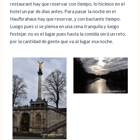
restaurant hay que reservar con tiempo, lo hicimos en el
hotel un par de días antes. Para pasar la noche en el
Haufbrahaus hay que reservar, y con bastante tiempo.
Luego pues si se piensa en una cena tranquila y luego
festejar, no es el lugar pues hasta la comida será un reto,
por la cantidad de gente que va al lugar esa noche.