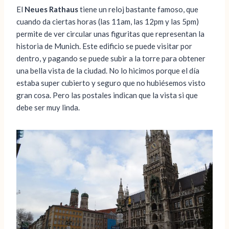
El
Neues Rathaus
tiene un reloj bastante famoso, que
cuando da ciertas horas (las 11am, las 12pm y las 5pm)
permite de ver circular unas figuritas que representan la
historia de Munich. Este edificio se puede visitar por
dentro, y pagando se puede subir a la torre para obtener
una bella vista de la ciudad. No lo hicimos porque el día
estaba super cubierto y seguro que no hubiésemos visto
gran cosa. Pero las postales indican que la vista si que
debe ser muy linda.