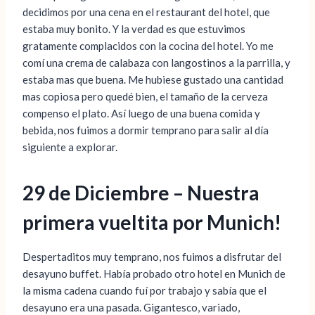
decidimos por una cena en el restaurant del hotel, que
estaba muy bonito. Y la verdad es que estuvimos
gratamente complacidos con la cocina del hotel. Yo me
comí una crema de calabaza con langostinos a la parrilla, y
estaba mas que buena. Me hubiese gustado una cantidad
mas copiosa pero quedé bien, el tamaño de la cerveza
compenso el plato. Así luego de una buena comida y
bebida, nos fuimos a dormir temprano para salir al día
siguiente a explorar.
29 de Diciembre – Nuestra
primera vueltita por Munich!
Despertaditos muy temprano, nos fuimos a disfrutar del
desayuno buffet. Había probado otro hotel en Munich de
la misma cadena cuando fuí por trabajo y sabía que el
desayuno era una pasada. Gigantesco, variado,