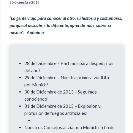
28 diciembre 2013
“La gente viaja para conocer al otro, su historia y costumbres,
porque al descubrir lo diferente, aprende más sobre sí
mismo”. Anónimo
28 de Diciembre – Partimos para despedirnos
del año!
29 de Diciembre – Nuestra primera vueltita
por Munich!
30 de Diciembre de 2013 – Seguimos
conociendo!
31 de Diciembre de 2013 – Explosión y
profusión de fuegos artificiales!
Nuestros Consejos al viajar a Munich en fin de