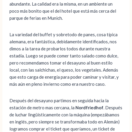
abundante. La calidad era la misma, en un ambiente un
poco más bonito que el del hotel que está más cerca del
parque de ferias en Munich.
La variedad del buffet y sobretodo de panes, cosa típica
alemana, era fantástica, debidamente identificados, nos
dimos a la tarea de probarlos todos durante nuestra
estadía. Luego se puede comer tanto salado como dulce,
pero recomendamos tomar el desayuno al buen estilo
local, con las salchichas, el queso, los vegetales. Además
que esto carga de energía para poder caminar y visitar, y
más aún en pleno invierno como era nuestro caso.
Después del desayuno partimos en seguida hacia la
estación de metro mas cercana, la
Nordfriedhof
. Después
de luchar lingüísticamente con la máquina (empezábamos
en inglés, pero siempre se transformaba todo en Alemán)
logramos comprar el ticket que queríamos, un ticket de