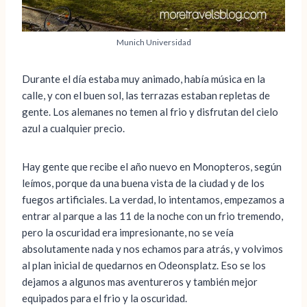
Munich Universidad
Durante el día estaba muy animado, había música en la
calle, y con el buen sol, las terrazas estaban repletas de
gente. Los alemanes no temen al frio y disfrutan del cielo
azul a cualquier precio.
Hay gente que recibe el año nuevo en Monopteros, según
leímos, porque da una buena vista de la ciudad y de los
fuegos artificiales. La verdad, lo intentamos, empezamos a
entrar al parque a las 11 de la noche con un frio tremendo,
pero la oscuridad era impresionante, no se veía
absolutamente nada y nos echamos para atrás, y volvimos
al plan inicial de quedarnos en Odeonsplatz. Eso se los
dejamos a algunos mas aventureros y también mejor
equipados para el frio y la oscuridad.