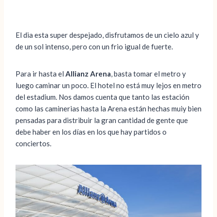
El dia esta super despejado, disfrutamos de un cielo azul y
de un sol intenso, pero con un frio igual de fuerte.
Para ir hasta el
Allianz Arena
, basta tomar el metro y
luego caminar un poco. El hotel no está muy lejos en metro
del estadium. Nos damos cuenta que tanto las estación
como las caminerias hasta la Arena están hechas muiy bien
pensadas para distribuir la gran cantidad de gente que
debe haber en los días en los que hay partidos o
conciertos.