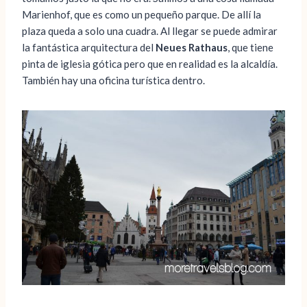
Marienhof, que es como un pequeño parque. De allí la
plaza queda a solo una cuadra. Al llegar se puede admirar
la fantástica arquitectura del
Neues Rathaus
, que tiene
pinta de iglesia gótica pero que en realidad es la alcaldía.
También hay una oficina turística dentro.