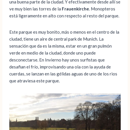
una buena parte de la ciudad. Y efectivamente desde allí se
ve muy bien las torres de la
Frauenkirche
. Monopteros
está ligeramente en alto con respecto al resto del parque.
Este parque es muy bonito, más o menos en el centro de la
ciudad, tiene un aire de central park de Munich. La
sensación que da es la misma, estar en un gran pulmón
verde en medio de la ciudad, donde uno puede
desconectarse. En Invierno hay unos surfistas que
desafian el frío, improvisando una ola con la ayuda de
cuerdas, se lanzan en las gélidas aguas de uno de los rios
que atraviesa este parque.