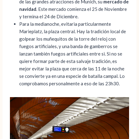
de las grandes atracciones de Munich, su
mercado de
navidad
. Este mercado comienza el 25 de Noviembre
y termina el 24 de Diciembre.
Para la medianoche, evitaria particularmente
Marieplatz, la plaza central. Hay la tradición local de
golpear los muñequitos de la torre del reloj con
fuegos artificiales, y una banda de gamberros se
lanzan también fuegos artificiales entre si. Si no se
quiere formar parte de esta salvaje tradición, es
mejor evitar la plaza que cerca de las 11 de la noche
se convierte ya en una especie de batalla campal. Lo
comprobamos personalmente a eso de las 23h30.