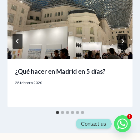
¿Qué hacer en Madrid en 5 días?
28 febrero 2020
1
Contact us