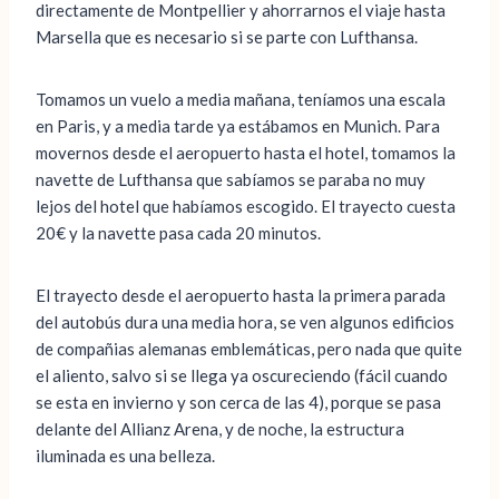
directamente de Montpellier y ahorrarnos el viaje hasta
Marsella que es necesario si se parte con Lufthansa.
Tomamos un vuelo a media mañana, teníamos una escala
en Paris, y a media tarde ya estábamos en Munich. Para
movernos desde el aeropuerto hasta el hotel, tomamos la
navette de Lufthansa que sabíamos se paraba no muy
lejos del hotel que habíamos escogido. El trayecto cuesta
20€ y la navette pasa cada 20 minutos.
El trayecto desde el aeropuerto hasta la primera parada
del autobús dura una media hora, se ven algunos edificios
de compañias alemanas emblemáticas, pero nada que quite
el aliento, salvo si se llega ya oscureciendo (fácil cuando
se esta en invierno y son cerca de las 4), porque se pasa
delante del Allianz Arena, y de noche, la estructura
iluminada es una belleza.