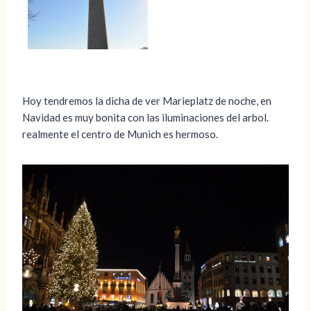
Hoy tendremos la dicha de ver Marieplatz de noche, en
Navidad es muy bonita con las iluminaciones del arbol.
realmente el centro de Munich es hermoso.