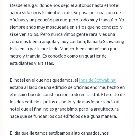
Desde el lugar donde nos dejo el autobús hasta el hotel,
habrá sido unos 5 minutos a pie. Se pasa por una zona de
oficinas y un pequeño parque, pero todo muy tranquilo. Yo
siempre ando muy mosqueada en sitios que no conozco, y
si se ven solos. Pero nunca vimos gente rara, y es una
zona mas bien tranquila y muy cuidada, llamada Schwabing.
Esta en la parte norte de Munich, bien comunicado por
metro y tranvía. Es conocido como un quartier de
estudiantes y artistas.
El hotel en el que nos quedamos, el
Innside Schwabing
estaba al lado de una edificio de oficinas enorme, hecho en
el mismo tipo de construcción, todo en cristal. El efecto de
los dos edificios juntos es bello, y da mas importancia al
hotel que al final no es grandisimo, pero la arquitectura
hace que se fundan los dos edificios de alguna manera.
El día que llegamos estábamos algo cansados, nos