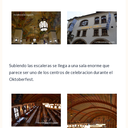
Subiendo las escaleras se llega a una sala enorme que
parece ser uno de los centros de celebracion durante el
Oktoberfest.