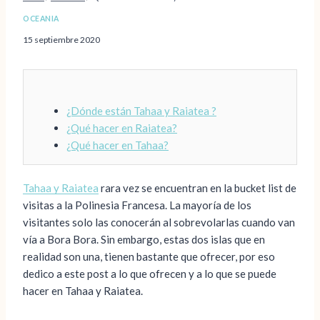
OCEANIA
15 septiembre 2020
¿Dónde están Tahaa y Raiatea ?
¿Qué hacer en Raiatea?
¿Qué hacer en Tahaa?
Tahaa y Raiatea
rara vez se encuentran en la bucket list de
visitas a la Polinesia Francesa. La mayoría de los
visitantes solo las conocerán al sobrevolarlas cuando van
vía a Bora Bora. Sin embargo, estas dos islas que en
realidad son una, tienen bastante que ofrecer, por eso
dedico a este post a lo que ofrecen y a lo que se puede
hacer en Tahaa y Raiatea.