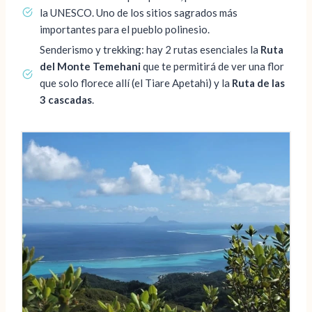
la UNESCO. Uno de los sitios sagrados más
importantes para el pueblo polinesio.
Senderismo y trekking: hay 2 rutas esenciales la
Ruta
del Monte Temehani
que te permitirá de ver una flor
que solo florece allí (el Tiare Apetahi) y la
Ruta de las
3 cascadas
.