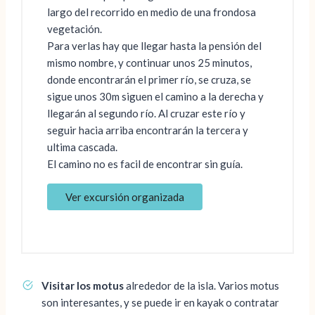
largo del recorrido en medio de una frondosa
vegetación.
Para verlas hay que llegar hasta la pensión del
mismo nombre, y continuar unos 25 minutos,
donde encontrarán el primer río, se cruza, se
sigue unos 30m siguen el camino a la derecha y
llegarán al segundo río. Al cruzar este río y
seguir hacia arriba encontrarán la tercera y
ultima cascada.
El camino no es facil de encontrar sin guía.
Ver excursión organizada
Visitar los motus
alrededor de la isla. Varios motus
son interesantes, y se puede ir en kayak o contratar