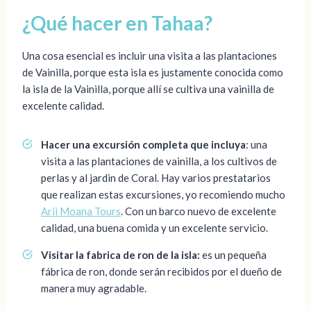
¿Qué hacer en Tahaa?
Una cosa esencial es incluir una visita a las plantaciones
de Vainilla, porque esta isla es justamente conocida como
la isla de la Vainilla, porque allí se cultiva una vainilla de
excelente calidad.
Hacer una excursión completa que incluya
: una
visita a las plantaciones de vainilla, a los cultivos de
perlas y al jardin de Coral. Hay varios prestatarios
que realizan estas excursiones, yo recomiendo mucho
Arii Moana Tours
. Con un barco nuevo de excelente
calidad, una buena comida y un excelente servicio.
Visitar la fabrica de ron de la isla:
es un pequeña
fábrica de ron, donde serán recibidos por el dueño de
manera muy agradable.