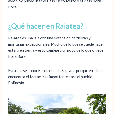
avión. Se puede usar el Pass Découverte o el Pass Bora
Bora.
¿Qué hacer en Raiatea?
Raiatea es una isla con una extensión de tierras y
montanas excepcionales. Mucho de lo que se puede hacer
estará en tierra y esto cambiará un poco de lo que ofrece
Bora Bora.
Esta isla se conoce como la Isla Sagrada porque en ella se
encuentra el Marae más importante para el pueblo
Polinesio.