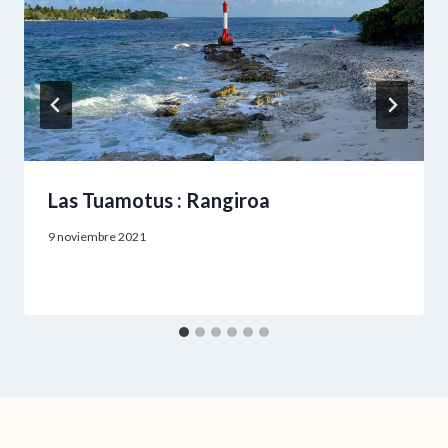
Las Tuamotus : Rangiroa
9 noviembre 2021