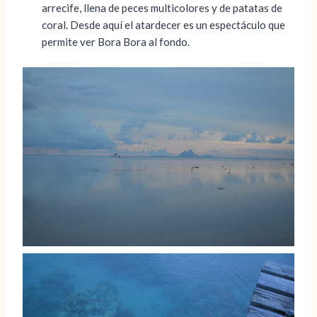
arrecife, llena de peces multicolores y de patatas de
coral. Desde aquí el atardecer es un espectáculo que
permite ver Bora Bora al fondo.