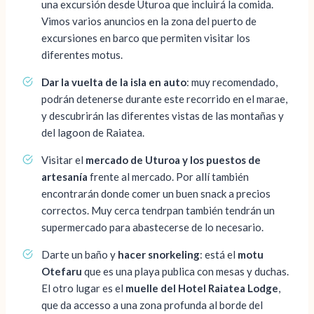
una excursión desde Uturoa que incluirá la comida.
Vimos varios anuncios en la zona del puerto de
excursiones en barco que permiten visitar los
diferentes motus.
Dar la vuelta de la isla en auto
: muy recomendado,
podrán detenerse durante este recorrido en el marae,
y descubrirán las diferentes vistas de las montañas y
del lagoon de Raiatea.
Visitar el
mercado de Uturoa y los puestos de
artesanía
frente al mercado. Por allí también
encontrarán donde comer un buen snack a precios
correctos. Muy cerca tendrpan también tendrán un
supermercado para abastecerse de lo necesario.
Darte un baño y
hacer snorkeling
: está el
motu
Otefaru
que es una playa publica con mesas y duchas.
El otro lugar es el
muelle del Hotel Raiatea Lodge
,
que da accesso a una zona profunda al borde del