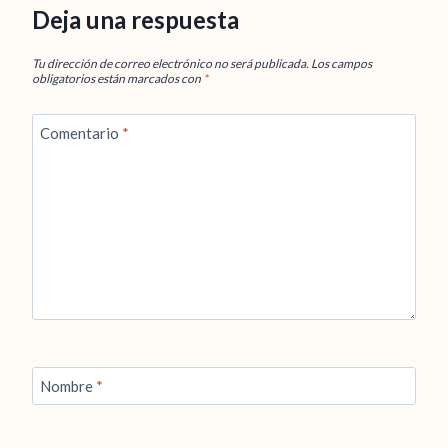
Deja una respuesta
Tu dirección de correo electrónico no será publicada.
Los campos
obligatorios están marcados con
*
Comentario
*
Nombre
*