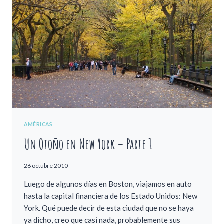
PLANES
INTERESANTES
AMÉRICAS
Un Otoño en New York – Parte 1
26 octubre 2010
Luego de algunos días en Boston, viajamos en auto
hasta la capital financiera de los Estado Unidos: New
York. Qué puede decir de esta ciudad que no se haya
ya dicho, creo que casi nada, probablemente sus