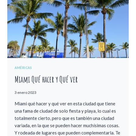
AMÉRICAS
Miami Qué hacer y Qué ver
3 enero 2023
Miami qué hacer y qué ver en esta ciudad que tiene
una fama de ciudad de solo fiesta y playa, lo cual es
totalmente cierto, pero que es también una ciudad
variada, en la que se pueden hacer muchísimas cosas.
Y rodeada de lugares que pueden complementarla. Te