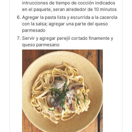
intrucciones de tiempo de cocción indicados
en el paquete, seran alrededor de 10 minutos
Agregar la pasta lista y escurrida a la cacerola
con la salsa; agregar una parte del queso
parmesado
Servir y agregar perejil cortado finamente y
queso parmesano