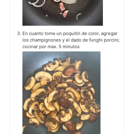
En cuanto tome un poquitin de color, agregar
los champignones y el dado de funghi porcini;
cocinar por max. 5 minutos