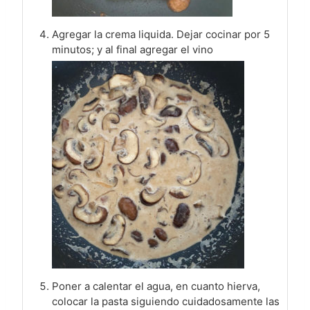
Agregar la crema liquida. Dejar cocinar por 5
minutos; y al final agregar el vino
Poner a calentar el agua, en cuanto hierva,
colocar la pasta siguiendo cuidadosamente las