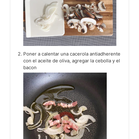
Poner a calentar una cacerola antiadherente
con el aceite de oliva, agregar la cebolla y el
bacon