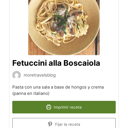
Fetuccini alla Boscaiola
moretravelsblog
Pasta con una sala a base de hongos y crema
(panna en italiano)
Imprimir receta
Fijar la receta