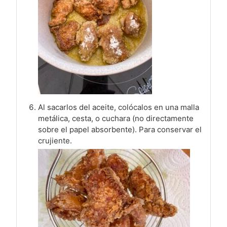
Al sacarlos del aceite, colócalos en una malla
metálica, cesta, o cuchara (no directamente
sobre el papel absorbente). Para conservar el
crujiente.