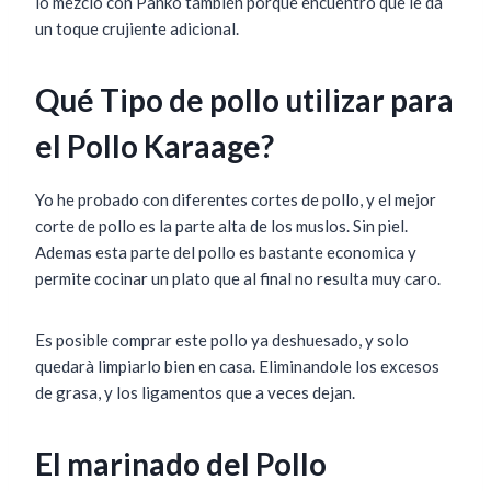
lo mezclo con Panko también porque encuentro que le da
un toque crujiente adicional.
Qué Tipo de pollo utilizar para
el Pollo Karaage?
Yo he probado con diferentes cortes de pollo, y el mejor
corte de pollo es la parte alta de los muslos. Sin piel.
Ademas esta parte del pollo es bastante economica y
permite cocinar un plato que al final no resulta muy caro.
Es posible comprar este pollo ya deshuesado, y solo
quedarà limpiarlo bien en casa. Eliminandole los excesos
de grasa, y los ligamentos que a veces dejan.
El marinado del Pollo