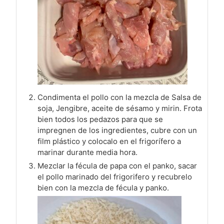
Condimenta el pollo con la mezcla de Salsa de
soja, Jengibre, aceite de sésamo y mirin. Frota
bien todos los pedazos para que se
impregnen de los ingredientes, cubre con un
film plástico y colocalo en el frigorífero a
marinar durante media hora.
Mezclar la fécula de papa con el panko, sacar
el pollo marinado del frigorifero y recubrelo
bien con la mezcla de fécula y panko.