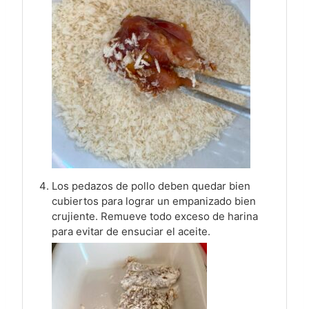
Los pedazos de pollo deben quedar bien
cubiertos para lograr un empanizado bien
crujiente. Remueve todo exceso de harina
para evitar de ensuciar el aceite.