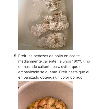
Freir los pedazos de pollo en aceite
medianmente caliente ( a unos 160°C), no
demasiado caliente para evitar que el
empanizado se queme. Freir hasta que el
empanizado obtenga un color dorado.