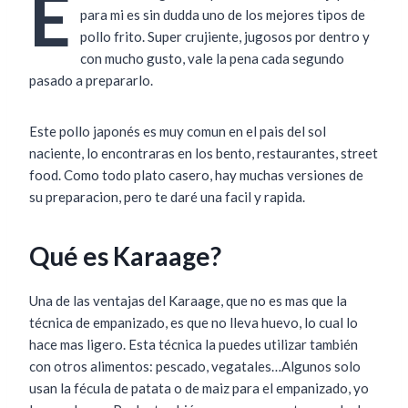
E
para mi es sin dudda uno de los mejores tipos de
pollo frito. Super crujiente, jugosos por dentro y
con mucho gusto, vale la pena cada segundo
pasado a prepararlo.
Este pollo japonés es muy comun en el pais del sol
naciente, lo encontraras en los bento, restaurantes, street
food. Como todo plato casero, hay muchas versiones de
su preparacion, pero te daré una facil y rapida.
Qué es Karaage?
Una de las ventajas del Karaage, que no es mas que la
técnica de empanizado, es que no lleva huevo, lo cual lo
hace mas ligero. Esta técnica la puedes utilizar también
con otros alimentos: pescado, vegatales…Algunos solo
usan la fécula de patata o de maiz para el empanizado, yo