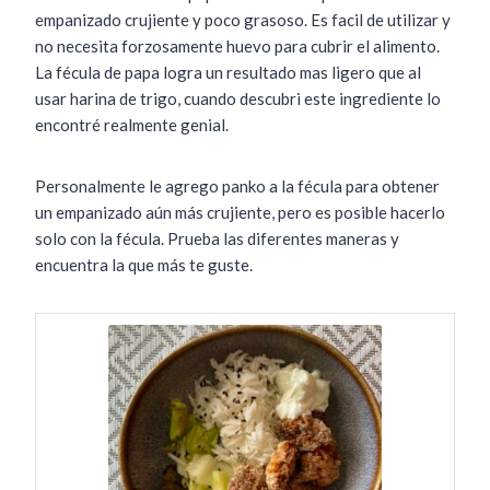
empanizado crujiente y poco grasoso. Es facil de utilizar y
no necesita forzosamente huevo para cubrir el alimento.
La fécula de papa logra un resultado mas ligero que al
usar harina de trigo, cuando descubri este ingrediente lo
encontré realmente genial.
Personalmente le agrego panko a la fécula para obtener
un empanizado aún más crujiente, pero es posible hacerlo
solo con la fécula. Prueba las diferentes maneras y
encuentra la que más te guste.