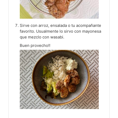
Sirve con arroz, ensalada o tu acompañante
favorito. Usualmente lo sirvo con mayonesa
que mezclo con wasabi.
Buen provecho!!