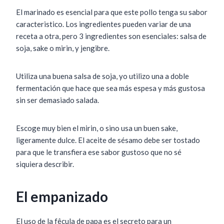
El marinado es esencial para que este pollo tenga su sabor
caracteristico. Los ingredientes pueden variar de una
receta a otra, pero 3 ingredientes son esenciales: salsa de
soja, sake o mirin, y jengibre.
Utiliza una buena salsa de soja, yo utilizo una a doble
fermentación que hace que sea más espesa y más gustosa
sin ser demasiado salada.
Escoge muy bien el mirin, o sino usa un buen sake,
ligeramente dulce. El aceite de sésamo debe ser tostado
para que le transfiera ese sabor gustoso que no sé
siquiera describir.
El empanizado
El uso de la fêcula de papa es el secreto para un